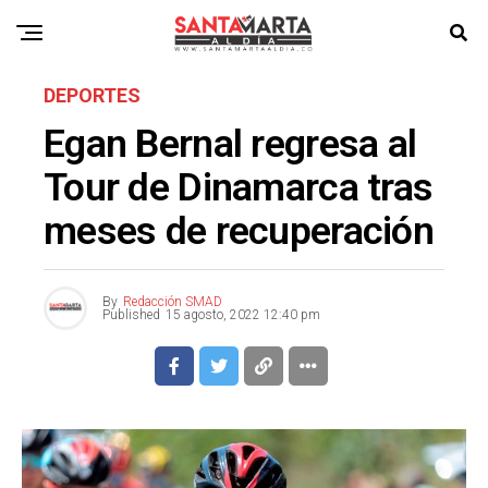
DEPORTES
Egan Bernal regresa al
Tour de Dinamarca tras
meses de recuperación
By
Redacción SMAD
Published
15 agosto, 2022 12:40 pm