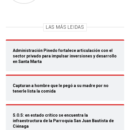
LAS MÁS LEIDAS
Administración Pinedo fortalece articulación con el
sector privado para impulsar inversiones y desarrollo
en Santa Marta
Capturan a hombre que le pegó a su madre por no
tenerle lista la comida
S.O.S: en estado crítico se encuentra la
infraestructura de la Parroquia San Juan Bautista de
Ciénaga