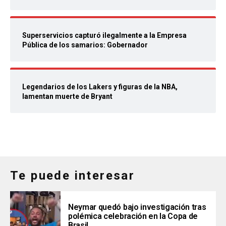
Superservicios capturó ilegalmente a la Empresa
Pública de los samarios: Gobernador
Legendarios de los Lakers y figuras de la NBA,
lamentan muerte de Bryant
Te puede interesar
Neymar quedó bajo investigación tras
polémica celebración en la Copa de
Brasil