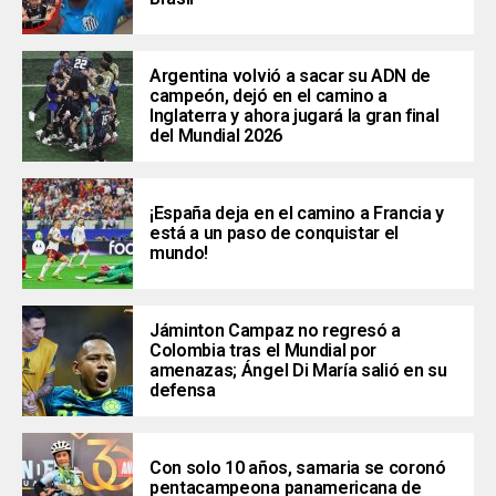
Argentina volvió a sacar su ADN de
campeón, dejó en el camino a
Inglaterra y ahora jugará la gran final
del Mundial 2026
¡España deja en el camino a Francia y
está a un paso de conquistar el
mundo!
Jáminton Campaz no regresó a
Colombia tras el Mundial por
amenazas; Ángel Di María salió en su
defensa
Con solo 10 años, samaria se coronó
pentacampeona panamericana de