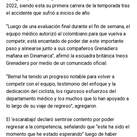
2022, siendo esta su primera carrera de la temporada tras
el accidente que sufrió a inicios de año.
“Luego de una evaluación final durante el fin de semana, el
equipo médico autorizó al colombiano para que vuelva a
competir; está encantado de poder dar este importante
paso y alinearse junto a sus compañeros Grenadiers
mañana en Dinamarca”, afirmó la escuadra británica Ineos
Grenadiers por medio de un comunicado oficial.
“Bernal ha tenido un progreso notable para volver a
competir con el equipo, testimonio del enfoque y la
dedicación del ciclista, los rigurosos esfuerzos del
departamento médico y los muchos que lo han apoyado a
lo largo de su viaje de regreso”, agregaron.
El ‘escarabajo’ declaró sentirse contento por poder
regresar a la competencia, señalando que “este ha sido el
momento que he estado esperando” luego de haber