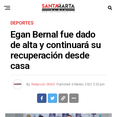
DEPORTES
Egan Bernal fue dado
de alta y continuará su
recuperación desde
casa
By
Redacción SMAD
Published
6 febrero, 2022 3:33 pm