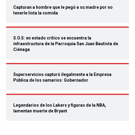
Capturan a hombre que le pegó a su madre por no
tenerle lista la comida
S.O.S: en estado crítico se encuentra la
infraestructura de la Parroquia San Juan Bautista de
Ciénaga
Superservicios capturó ilegalmente a la Empresa
Pública de los samarios: Gobernador
Legendarios de los Lakers y figuras de la NBA,
lamentan muerte de Bryant