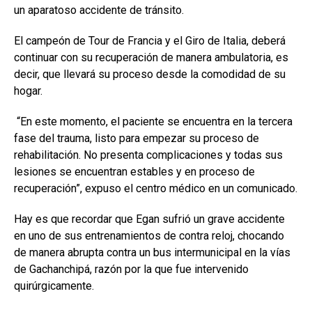
un aparatoso accidente de tránsito.
El campeón de Tour de Francia y el Giro de Italia, deberá
continuar con su recuperación de manera ambulatoria, es
decir, que llevará su proceso desde la comodidad de su
hogar.
“En este momento, el paciente se encuentra en la tercera
fase del trauma, listo para empezar su proceso de
rehabilitación. No presenta complicaciones y todas sus
lesiones se encuentran estables y en proceso de
recuperación”, expuso el centro médico en un comunicado.
Hay es que recordar que Egan sufrió un grave accidente
en uno de sus entrenamientos de contra reloj, chocando
de manera abrupta contra un bus intermunicipal en la vías
de Gachanchipá, razón por la que fue intervenido
quirúrgicamente.