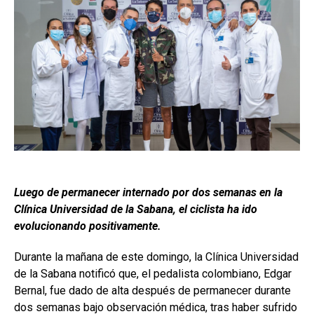
Luego de permanecer internado por dos semanas en la
Clínica Universidad de la Sabana, el ciclista ha ido
evolucionando positivamente.
Durante la mañana de este domingo, la Clínica Universidad
de la Sabana notificó que, el pedalista colombiano, Edgar
Bernal, fue dado de alta después de permanecer durante
dos semanas bajo observación médica, tras haber sufrido