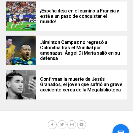
¡España deja en el camino a Francia y
está a un paso de conquistar el
mundo!
Jáminton Campaz no regresó a
Colombia tras el Mundial por
amenazas; Ángel Di María salió en su
defensa
Confirman la muerte de Jesús
Granados, el joven que sufrió un grave
accidente cerca de la Megabiblioteca