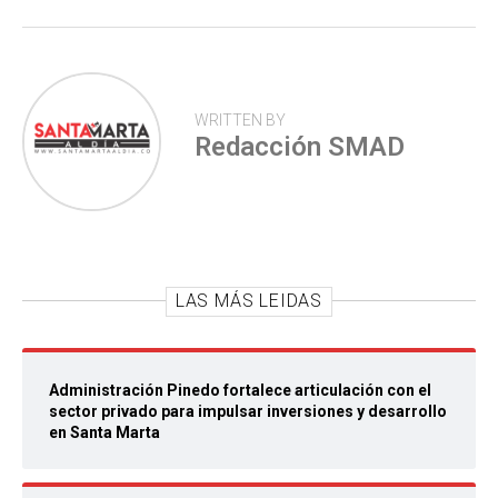
WRITTEN BY
Redacción SMAD
LAS MÁS LEIDAS
Administración Pinedo fortalece articulación con el
sector privado para impulsar inversiones y desarrollo
en Santa Marta