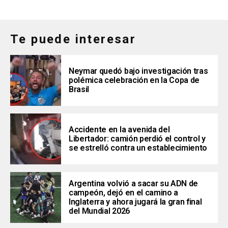
Te puede interesar
Neymar quedó bajo investigación tras
polémica celebración en la Copa de
Brasil
Accidente en la avenida del
Libertador: camión perdió el control y
se estrelló contra un establecimiento
Argentina volvió a sacar su ADN de
campeón, dejó en el camino a
Inglaterra y ahora jugará la gran final
del Mundial 2026