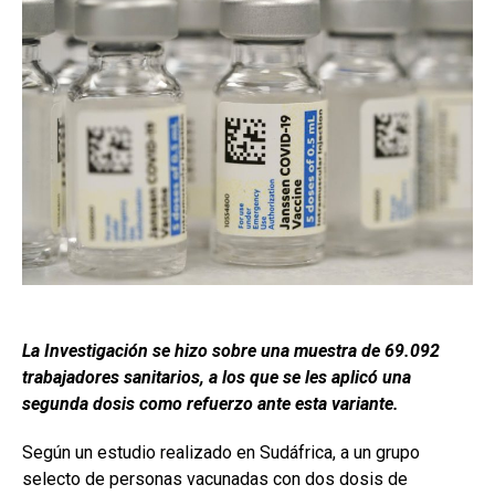
La Investigación se hizo sobre una muestra de 69.092
trabajadores sanitarios, a los que se les aplicó una
segunda dosis como refuerzo ante esta variante.
Según un estudio realizado en Sudáfrica, a un grupo
selecto de personas vacunadas con dos dosis de