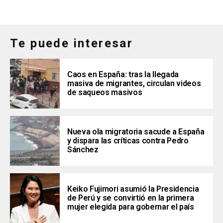
Te puede interesar
Caos en España: tras la llegada
masiva de migrantes, circulan videos
de saqueos masivos
Nueva ola migratoria sacude a España
y dispara las críticas contra Pedro
Sánchez
Keiko Fujimori asumió la Presidencia
de Perú y se convirtió en la primera
mujer elegida para gobernar el país