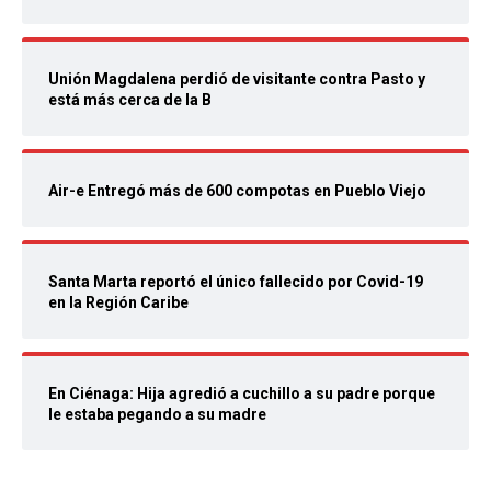
Unión Magdalena perdió de visitante contra Pasto y
está más cerca de la B
Air-e Entregó más de 600 compotas en Pueblo Viejo
Santa Marta reportó el único fallecido por Covid-19
en la Región Caribe
En Ciénaga: Hija agredió a cuchillo a su padre porque
le estaba pegando a su madre