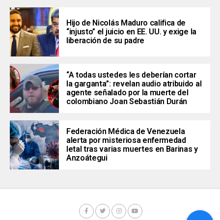
Hijo de Nicolás Maduro califica de
“injusto” el juicio en EE. UU. y exige la
liberación de su padre
“A todas ustedes les deberían cortar
la garganta”: revelan audio atribuido al
agente señalado por la muerte del
colombiano Joan Sebastián Durán
Federación Médica de Venezuela
alerta por misteriosa enfermedad
letal tras varias muertes en Barinas y
Anzoátegui