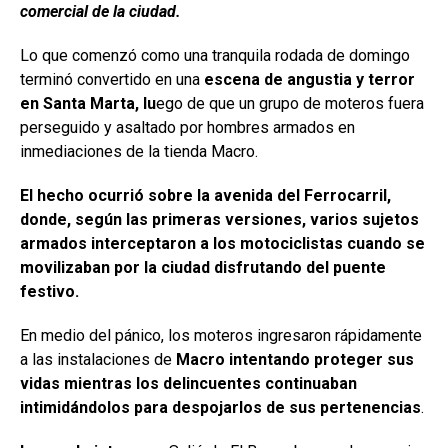
comercial de la ciudad.
Lo que comenzó como una tranquila rodada de domingo
terminó convertido en una
escena de angustia y terror
en Santa Marta, lu
ego de que un grupo de moteros fuera
perseguido y asaltado por hombres armados en
inmediaciones de la tienda Macro.
El hecho ocurrió sobre la avenida del Ferrocarril,
donde, según las primeras versiones, varios sujetos
armados interceptaron a los motociclistas cuando se
movilizaban por la ciudad disfrutando del puente
festivo.
En medio del pánico, los moteros ingresaron rápidamente
a las instalaciones de
Macro intentando proteger sus
vidas mientras los delincuentes continuaban
intimidándolos para despojarlos de sus pertenencias
.