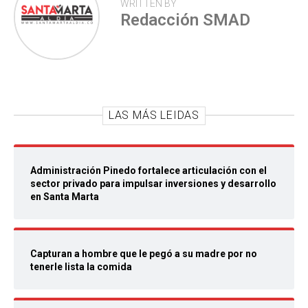
WRITTEN BY
Redacción SMAD
LAS MÁS LEIDAS
Administración Pinedo fortalece articulación con el
sector privado para impulsar inversiones y desarrollo
en Santa Marta
Capturan a hombre que le pegó a su madre por no
tenerle lista la comida