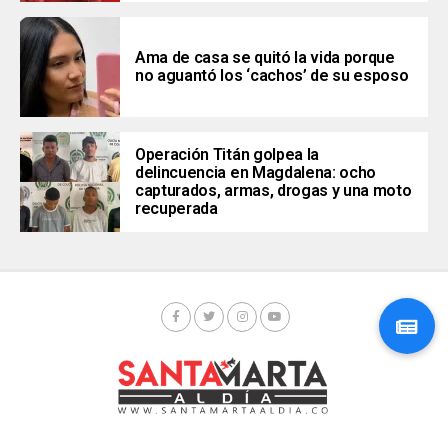
Ama de casa se quitó la vida porque
no aguantó los ‘cachos’ de su esposo
Operación Titán golpea la
delincuencia en Magdalena: ocho
capturados, armas, drogas y una moto
recuperada