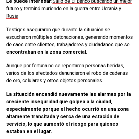
Le puede interesar:
Salió de El Banco buscando un mejor
futuro y terminó muriendo en la guerra entre Ucrania y
Rusia
Testigos aseguraron que durante la situación se
escucharon múltiples detonaciones, generando momentos
de caos entre clientes, trabajadores y ciudadanos que se
encontraban en la zona comercial.
Aunque por fortuna no se reportaron personas heridas,
varios de los afectados denunciaron el robo de cadenas
de oro, celulares y otros objetos personales.
La situación encendió nuevamente las alarmas por la
creciente inseguridad que golpea a la ciudad,
especialmente porque el hecho ocurrió en una zona
altamente transitada y cerca de una estación de
servicio, lo que aumentó el riesgo para quienes
estaban en el lugar.