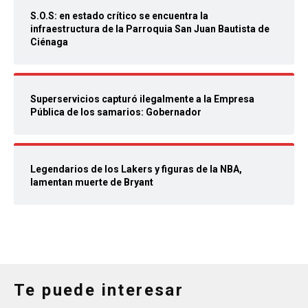
S.O.S: en estado crítico se encuentra la
infraestructura de la Parroquia San Juan Bautista de
Ciénaga
Superservicios capturó ilegalmente a la Empresa
Pública de los samarios: Gobernador
Legendarios de los Lakers y figuras de la NBA,
lamentan muerte de Bryant
Te puede interesar