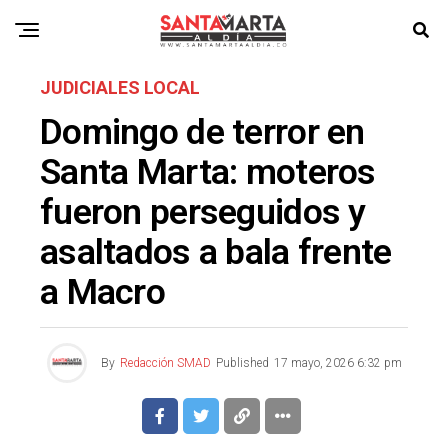
JUDICIALES LOCAL
Domingo de terror en
Santa Marta: moteros
fueron perseguidos y
asaltados a bala frente
a Macro
By
Redacción SMAD
Published
17 mayo, 2026 6:32 pm