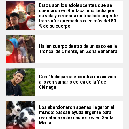
Estos son los adolescentes que se
quemaron en Buritaca: uno lucha por
su vida y necesita un traslado urgente
tras sufrir quemaduras en más del 80
% de su cuerpo
Hallan cuerpo dentro de un saco en la
Troncal de Oriente, en Zona Bananera
Con 15 disparos encontraron sin vida
a joven samario cerca de la Y de
Ciénaga
Los abandonaron apenas llegaron al
mundo: buscan ayuda urgente para
rescatar a ocho cachorros en Santa
Marta