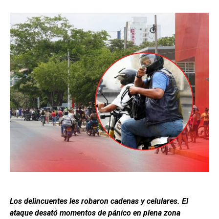
Los delincuentes les robaron cadenas y celulares. El
ataque desató momentos de pánico en plena zona