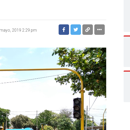
 mayo, 2019 2:29 pm