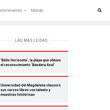
retenimiento
Mundo
LAS MÁS LEIDAS
‘Bello Horizonte’, la playa que obtuvo
el reconocimiento ‘Bandera Azul’
Universidad del Magdalena clausuró
sus cursos libres con talento y
muestras folclóricas