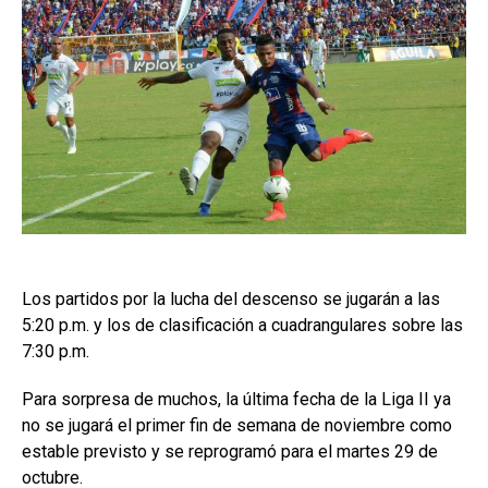
Los partidos por la lucha del descenso se jugarán a las
5:20 p.m. y los de clasificación a cuadrangulares sobre las
7:30 p.m.
Para sorpresa de muchos, la última fecha de la Liga II ya
no se jugará el primer fin de semana de noviembre como
estable previsto y se reprogramó para el martes 29 de
octubre.