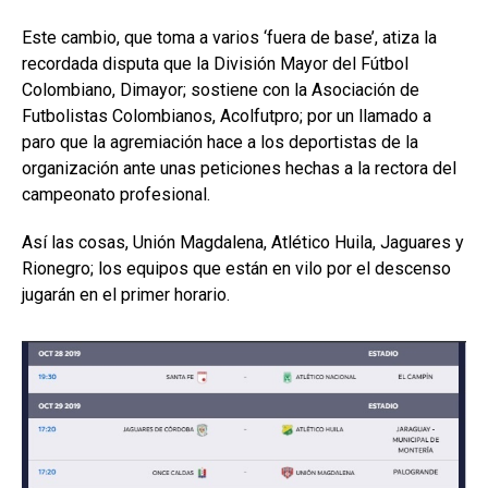
Este cambio, que toma a varios ‘fuera de base’, atiza la
recordada disputa que la División Mayor del Fútbol
Colombiano, Dimayor; sostiene con la Asociación de
Futbolistas Colombianos, Acolfutpro; por un llamado a
paro que la agremiación hace a los deportistas de la
organización ante unas peticiones hechas a la rectora del
campeonato profesional.
Así las cosas, Unión Magdalena, Atlético Huila, Jaguares y
Rionegro; los equipos que están en vilo por el descenso
jugarán en el primer horario.