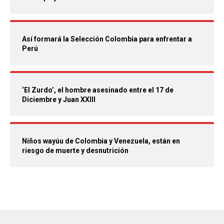
Así formará la Selección Colombia para enfrentar a
Perú
‘El Zurdo’, el hombre asesinado entre el 17 de
Diciembre y Juan XXIII
Niños wayúu de Colombia y Venezuela, están en
riesgo de muerte y desnutrición