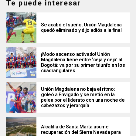
Te puede interesar
Se acabó el sueño: Unión Magdalena
quedó eliminado y dijo adiós a la final
¡Modo ascenso activado! Unión
Magdalena tiene entre ‘ceja y ceja’ al
Bogotá: va por su primer triunfo en los
cuadrangulares
Unión Magdalena no baja el ritmo:
goleó a Envigado y se metió en la
pelea por el liderato con una noche de
cabezazos y jerarquía
Alcaldía de Santa Marta asume
recuperación del Sierra Nevada para