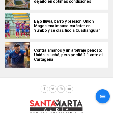
dejarlo en óptimas condiciones
Bajo lluvia, barro y presión: Unión
Magdalena impuso carácter en
Yumbo y se clasificó a Cuadrangular
Contra amaños y un arbitraje penoso:
Unión la luchó, pero perdió 2-1 ante el
Cartagena