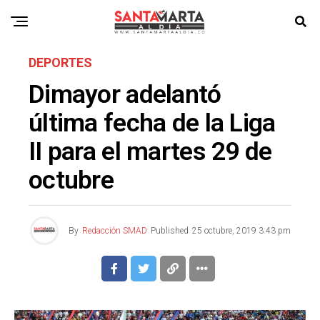
DEPORTES
Dimayor adelantó
última fecha de la Liga
II para el martes 29 de
octubre
By
Redacción SMAD
Published
25 octubre, 2019 3:43 pm