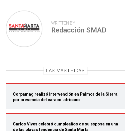
WRITTEN BY
Redacción SMAD
LAS MÁS LEIDAS
Corpamag realizó intervención en Palmor de la Sierra
por presencia del caracol africano
Carlos Vives celebró cumpleaños de su esposa en una
de las playas tendencia de Santa Marta