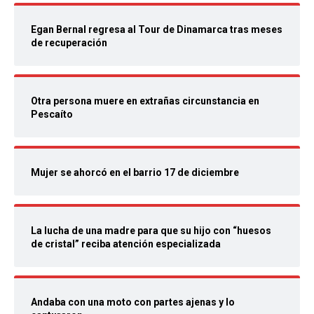
Egan Bernal regresa al Tour de Dinamarca tras meses
de recuperación
Otra persona muere en extrañas circunstancia en
Pescaíto
Mujer se ahorcó en el barrio 17 de diciembre
La lucha de una madre para que su hijo con “huesos
de cristal” reciba atención especializada
Andaba con una moto con partes ajenas y lo