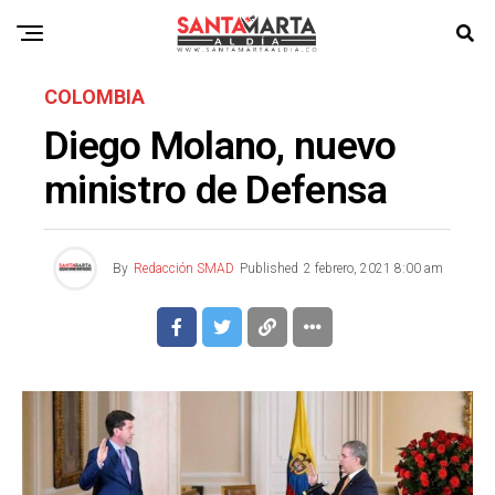
COLOMBIA
Diego Molano, nuevo
ministro de Defensa
By
Redacción SMAD
Published
2 febrero, 2021 8:00 am