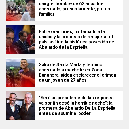
sangre: hombre de 62 años fue
asesinado, presuntamente, por un
familiar
Entre oraciones, un llamado a la
unidad y la promesa de recuperar el
país: así fue la histórica posesión de
Abelardo de la Espriella
Salió de Santa Marta y terminó
asesinado a machete en Zona
Bananera: piden esclarecer el crimen
de un joven de 27 años
“Seré un presidente de las regiones ,
ya por fin cesó la horrible noche”: la
promesa de Abelardo De La Espriella
antes de asumir el poder