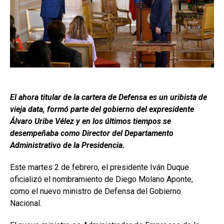
El ahora titular de la cartera de Defensa es un uribista de
vieja data, formó parte del gobierno del expresidente
Álvaro Uribe Vélez y en los últimos tiempos se
desempeñaba como Director del Departamento
Administrativo de la Presidencia.
Este martes 2 de febrero, el presidente Iván Duque
oficializó el nombramiento de Diego Molano Aponte,
como el nuevo ministro de Defensa del Gobierno
Nacional.