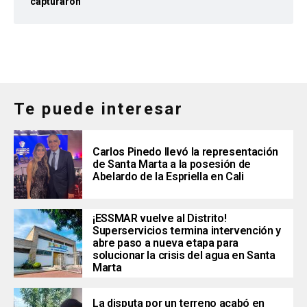
capturaron
Te puede interesar
Carlos Pinedo llevó la representación
de Santa Marta a la posesión de
Abelardo de la Espriella en Cali
¡ESSMAR vuelve al Distrito!
Superservicios termina intervención y
abre paso a nueva etapa para
solucionar la crisis del agua en Santa
Marta
La disputa por un terreno acabó en