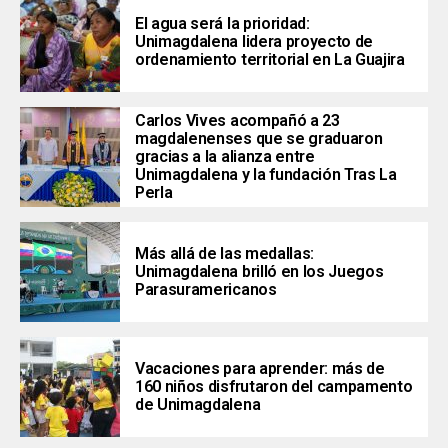
El agua será la prioridad:
Unimagdalena lidera proyecto de
ordenamiento territorial en La Guajira
Carlos Vives acompañó a 23
magdalenenses que se graduaron
gracias a la alianza entre
Unimagdalena y la fundación Tras La
Perla
Más allá de las medallas:
Unimagdalena brilló en los Juegos
Parasuramericanos
Vacaciones para aprender: más de
160 niños disfrutaron del campamento
de Unimagdalena