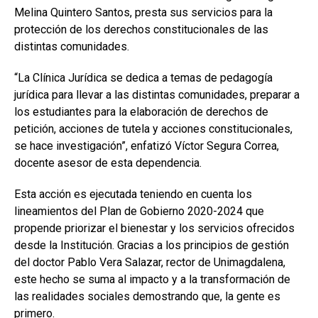
Melina Quintero Santos, presta sus servicios para la
protección de los derechos constitucionales de las
distintas comunidades.
“La Clínica Jurídica se dedica a temas de pedagogía
jurídica para llevar a las distintas comunidades, preparar a
los estudiantes para la elaboración de derechos de
petición, acciones de tutela y acciones constitucionales,
se hace investigación”, enfatizó Víctor Segura Correa,
docente asesor de esta dependencia.
Esta acción es ejecutada teniendo en cuenta los
lineamientos del Plan de Gobierno 2020-2024 que
propende priorizar el bienestar y los servicios ofrecidos
desde la Institución. Gracias a los principios de gestión
del doctor Pablo Vera Salazar, rector de Unimagdalena,
este hecho se suma al impacto y a la transformación de
las realidades sociales demostrando que, la gente es
primero.