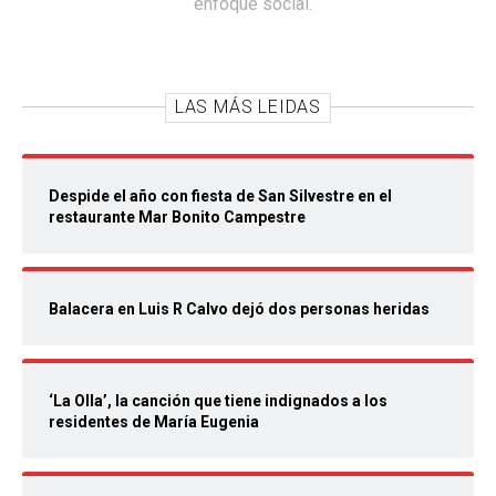
enfoque social.
LAS MÁS LEIDAS
Despide el año con fiesta de San Silvestre en el
restaurante Mar Bonito Campestre
Balacera en Luis R Calvo dejó dos personas heridas
‘La Olla’, la canción que tiene indignados a los
residentes de María Eugenia