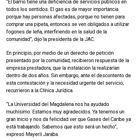
“El barrio tiene una deficiencia de servicios públicos en
todos los sentidos. El gas es de mayor importancia
porque hay personas afectadas, porque no tienen para
comprar una pipeta, entonces se ven obligados a utilizar
fogones de leña, interfiriendo en la salud de la
comunidad”, dijo la presidenta de la JAC.
En principio, por medio de un derecho de petición
presentado por la comunidad, recibieron respuesta de la
empresa prestadora, que la instalación la realizarían
dentro de dos años. Sin embargo, ante el descontento de
esta contestación y la necesidad urgente del servicio,
recurrieron a la Clínica Jurídica.
“La Universidad del Magdalena nos ha ayudado
muchísimo. Estamos muy agradecidos. Ya tenemos un
gran inicio y nos da felicidad ver que Gases del Caribe ya
está trabajando. Sabemos que esto será un hecho”,
expresó Mayerli Jaraba.