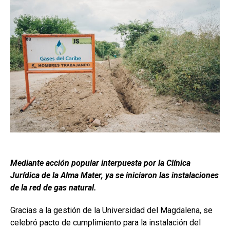
Mediante acción popular interpuesta por la Clínica
Jurídica de la Alma Mater, ya se iniciaron las instalaciones
de la red de gas natural.
Gracias a la gestión de la Universidad del Magdalena, se
celebró pacto de cumplimiento para la instalación del