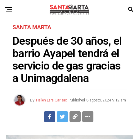
SANTA MARTA
Después de 30 años, el
barrio Ayapel tendrá el
servicio de gas gracias
a Unimagdalena
By
Hellen Lara Garizao
Published
8 agosto, 2024 9:12 am