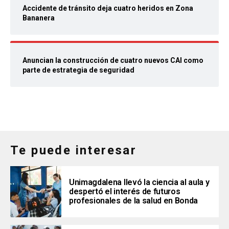
Accidente de tránsito deja cuatro heridos en Zona
Bananera
Anuncian la construcción de cuatro nuevos CAI como
parte de estrategia de seguridad
Te puede interesar
Unimagdalena llevó la ciencia al aula y
despertó el interés de futuros
profesionales de la salud en Bonda