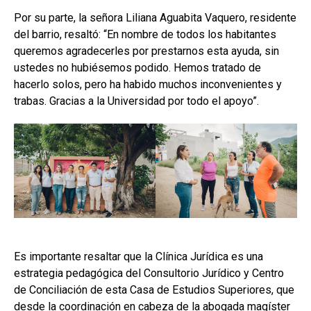
Por su parte, la señora Liliana Aguabita Vaquero, residente
del barrio, resaltó: “En nombre de todos los habitantes
queremos agradecerles por prestarnos esta ayuda, sin
ustedes no hubiésemos podido. Hemos tratado de
hacerlo solos, pero ha habido muchos inconvenientes y
trabas. Gracias a la Universidad por todo el apoyo”.
Es importante resaltar que la Clínica Jurídica es una
estrategia pedagógica del Consultorio Jurídico y Centro
de Conciliación de esta Casa de Estudios Superiores, que
desde la coordinación en cabeza de la abogada magíster