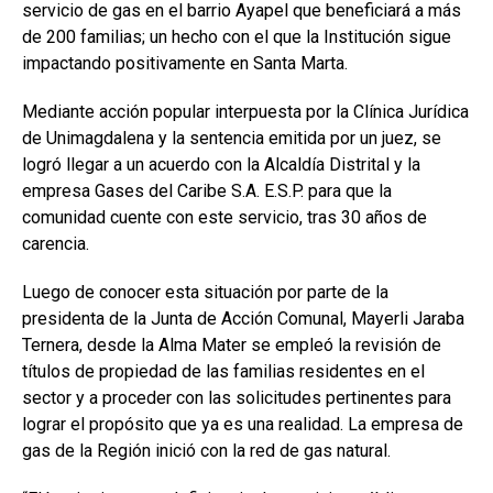
servicio de gas en el barrio Ayapel que beneficiará a más
de 200 familias; un hecho con el que la Institución sigue
impactando positivamente en Santa Marta.
Mediante acción popular interpuesta por la Clínica Jurídica
de Unimagdalena y la sentencia emitida por un juez, se
logró llegar a un acuerdo con la Alcaldía Distrital y la
empresa Gases del Caribe S.A. E.S.P. para que la
comunidad cuente con este servicio, tras 30 años de
carencia.
Luego de conocer esta situación por parte de la
presidenta de la Junta de Acción Comunal, Mayerli Jaraba
Ternera, desde la Alma Mater se empleó la revisión de
títulos de propiedad de las familias residentes en el
sector y a proceder con las solicitudes pertinentes para
lograr el propósito que ya es una realidad. La empresa de
gas de la Región inició con la red de gas natural.