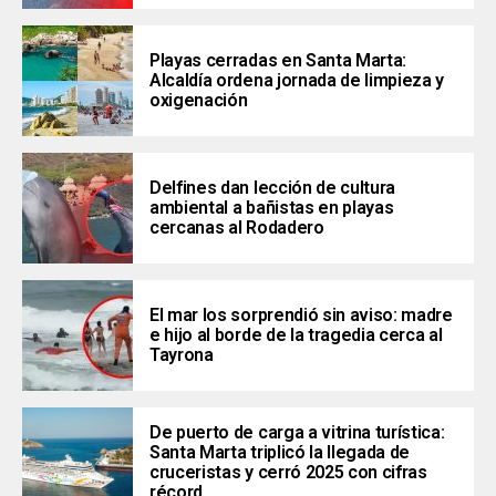
Playas cerradas en Santa Marta:
Alcaldía ordena jornada de limpieza y
oxigenación
Delfines dan lección de cultura
ambiental a bañistas en playas
cercanas al Rodadero
El mar los sorprendió sin aviso: madre
e hijo al borde de la tragedia cerca al
Tayrona
De puerto de carga a vitrina turística:
Santa Marta triplicó la llegada de
cruceristas y cerró 2025 con cifras
récord