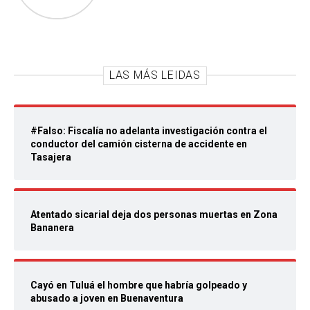
LAS MÁS LEIDAS
#Falso: Fiscalía no adelanta investigación contra el
conductor del camión cisterna de accidente en
Tasajera
Atentado sicarial deja dos personas muertas en Zona
Bananera
Cayó en Tuluá el hombre que habría golpeado y
abusado a joven en Buenaventura