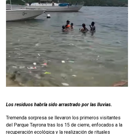
Los residuos habría sido arrastrado por las lluvias.
Tremenda sorpresa se llevaron los primeros visitantes
del Parque Tayrona tras los 15 de cierre, enfocados a la
recuperación ecológica y la realización de rituales