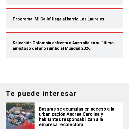
Programa ‘Mi Calle’ llega al barrio Los Laureles
Selección Colombia enfrenta a Australia en su último
amistoso del año rumbo al Mundial 2026
Te puede interesar
Basuras se acumulan en acceso a la
urbanización Andrea Carolina y
habitantes responsabilizan a la
empresa recolectora