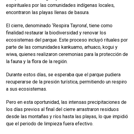
espirituales por las comunidades indígenas locales,
encontraron las playas llenas de basura.
El cierre, denominado ‘Respira Tayrona’, tiene como
finalidad restaurar la biodiversidad y renovar los
ecosistemas del parque. Este proceso incluyó rituales por
parte de las comunidades kankuamo, arhuaco, kogui y
wiwa, quienes realizaron ceremonias para la protección de
la fauna y la flora de la región.
Durante estos días, se esperaba que el parque pudiera
recuperarse de la presión turística, permitiendo un respiro
a sus ecosistemas.
Pero en esta oportunidad, las intensas precipitaciones de
los días previos al final del cierre arrastraron residuos
desde las montañas y ríos hasta las playas, lo que impidió
que el periodo de limpieza fuera efectivo.