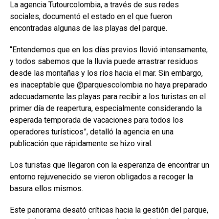
La agencia Tutourcolombia, a través de sus redes
sociales, documentó el estado en el que fueron
encontradas algunas de las playas del parque.
“Entendemos que en los días previos llovió intensamente,
y todos sabemos que la lluvia puede arrastrar residuos
desde las montañas y los ríos hacia el mar. Sin embargo,
es inaceptable que @parquescolombia no haya preparado
adecuadamente las playas para recibir a los turistas en el
primer día de reapertura, especialmente considerando la
esperada temporada de vacaciones para todos los
operadores turísticos”, detalló la agencia en una
publicación que rápidamente se hizo viral.
Los turistas que llegaron con la esperanza de encontrar un
entorno rejuvenecido se vieron obligados a recoger la
basura ellos mismos.
Este panorama desató críticas hacia la gestión del parque,