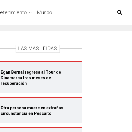
retenimiento
Mundo
LAS MÁS LEIDAS
Egan Bernal regresa al Tour de
Dinamarca tras meses de
recuperación
Otra persona muere en extrañas
circunstancia en Pescaíto