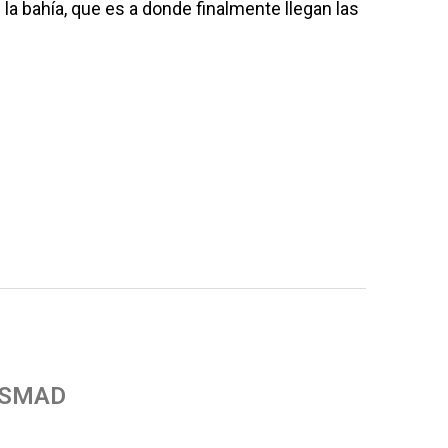
la bahía, que es a donde finalmente llegan las
 SMAD