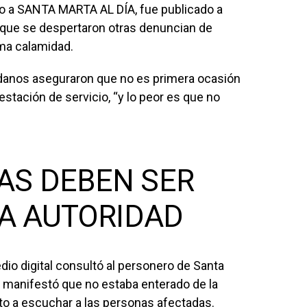
no a SANTA MARTA AL DÍA, fue publicado a
lo que se despertaron otras denuncian de
ma calamidad.
adanos aseguraron que no es primera ocasión
estación de servicio, “y lo peor es que no
AS DEBEN SER
LA AUTORIDAD
io digital consultó al personero de Santa
 manifestó que no estaba enterado de la
to a escuchar a las personas afectadas.