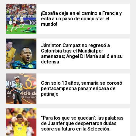
¡España deja en el camino a Francia y
está a un paso de conquistar el
mundo!
Jáminton Campaz no regresó a
Colombia tras el Mundial por
amenazas; Ángel Di María salió en su
defensa
Con solo 10 años, samaria se coronó
pentacampeona panamericana de
patinaje
“Para los que se quedan”: las palabras
de Juanfer que despertaron dudas
sobre su futuro en la Selección.