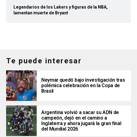
Legendarios de los Lakers y figuras de la NBA,
lamentan muerte de Bryant
Te puede interesar
Neymar quedó bajo investigación tras
polémica celebración en la Copa de
Brasil
Argentina volvió a sacar su ADN de
campeón, dejó en el camino a
Inglaterra y ahora jugará la gran final
del Mundial 2026