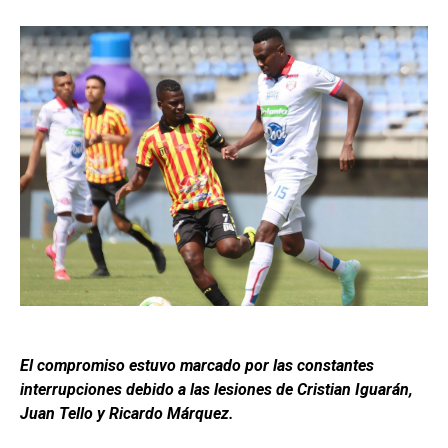
El compromiso estuvo marcado por las constantes
interrupciones debido a las lesiones de Cristian Iguarán,
Juan Tello y Ricardo Márquez.