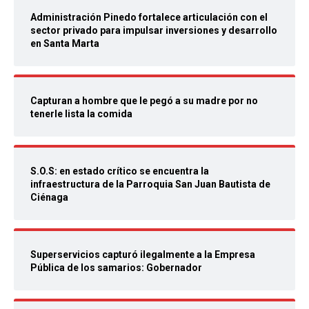
Administración Pinedo fortalece articulación con el
sector privado para impulsar inversiones y desarrollo
en Santa Marta
Capturan a hombre que le pegó a su madre por no
tenerle lista la comida
S.O.S: en estado crítico se encuentra la
infraestructura de la Parroquia San Juan Bautista de
Ciénaga
Superservicios capturó ilegalmente a la Empresa
Pública de los samarios: Gobernador