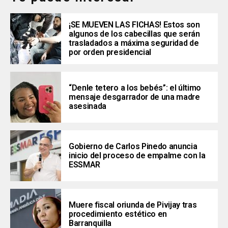
¡SE MUEVEN LAS FICHAS! Estos son
algunos de los cabecillas que serán
trasladados a máxima seguridad de
por orden presidencial
“Denle tetero a los bebés”: el último
mensaje desgarrador de una madre
asesinada
Gobierno de Carlos Pinedo anuncia
inicio del proceso de empalme con la
ESSMAR
Muere fiscal oriunda de Pivijay tras
procedimiento estético en
Barranquilla