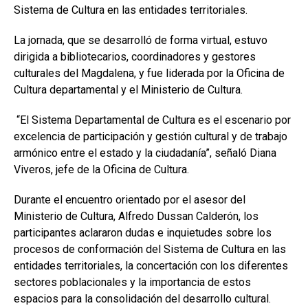
Sistema de Cultura en las entidades territoriales.
La jornada, que se desarrolló de forma virtual, estuvo
dirigida a bibliotecarios, coordinadores y gestores
culturales del Magdalena, y fue liderada por la Oficina de
Cultura departamental y el Ministerio de Cultura.
“El Sistema Departamental de Cultura es el escenario por
excelencia de participación y gestión cultural y de trabajo
armónico entre el estado y la ciudadanía”, señaló Diana
Viveros, jefe de la Oficina de Cultura.
Durante el encuentro orientado por el asesor del
Ministerio de Cultura, Alfredo Dussan Calderón, los
participantes aclararon dudas e inquietudes sobre los
procesos de conformación del Sistema de Cultura en las
entidades territoriales, la concertación con los diferentes
sectores poblacionales y la importancia de estos
espacios para la consolidación del desarrollo cultural.