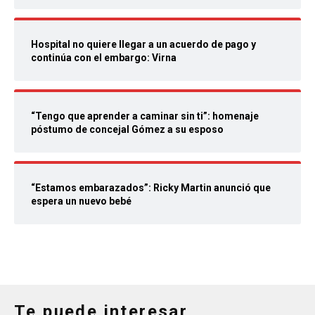
Hospital no quiere llegar a un acuerdo de pago y
continúa con el embargo: Virna
“Tengo que aprender a caminar sin ti”: homenaje
póstumo de concejal Gómez a su esposo
“Estamos embarazados”: Ricky Martin anunció que
espera un nuevo bebé
Te puede interesar