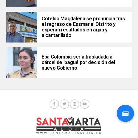
Cotelco Magdalena se pronuncia tras
el regreso de Essmar al Distrito y
esperan resultados en agua y
alcantarillado
Epa Colombia sería trasladada a
cárcel de Ibagué por decisión del
nuevo Gobierno