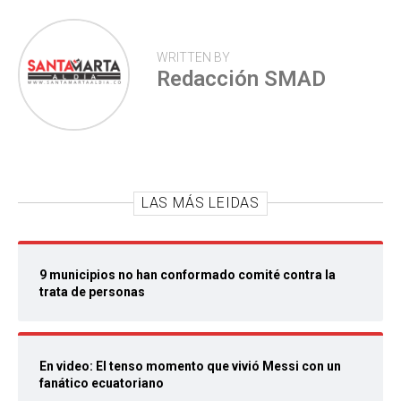
WRITTEN BY
Redacción SMAD
LAS MÁS LEIDAS
9 municipios no han conformado comité contra la
trata de personas
En video: El tenso momento que vivió Messi con un
fanático ecuatoriano