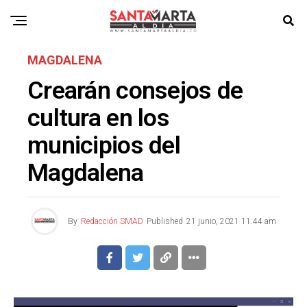
MAGDALENA
Crearán consejos de
cultura en los
municipios del
Magdalena
By
Redacción SMAD
Published
21 junio, 2021 11:44 am