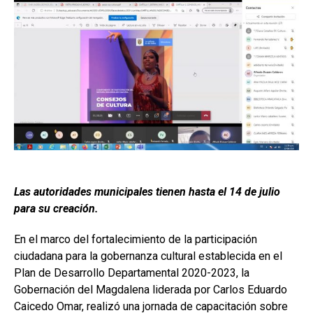
Las autoridades municipales tienen hasta el 14 de julio
para su creación.
En el marco del fortalecimiento de la participación
ciudadana para la gobernanza cultural establecida en el
Plan de Desarrollo Departamental 2020-2023, la
Gobernación del Magdalena liderada por Carlos Eduardo
Caicedo Omar, realizó una jornada de capacitación sobre