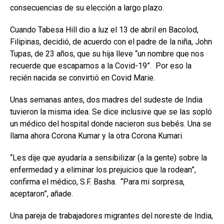
consecuencias de su elección a largo plazo.
Cuando Tabesa Hill dio a luz el 13 de abril en Bacolod,
Filipinas, decidió, de acuerdo con el padre de la niña, John
Tupas, de 23 años, que su hija lleve “un nombre que nos
recuerde que escapamos a la Covid-19”. Por eso la
recién nacida se convirtió en Covid Marie.
Unas semanas antes, dos madres del sudeste de India
tuvieron la misma idea. Se dice inclusive que se las sopló
un médico del hospital donde nacieron sus bebés. Una se
llama ahora Corona Kumar y la otra Corona Kumari.
“Les dije que ayudaría a sensibilizar (a la gente) sobre la
enfermedad y a eliminar los prejuicios que la rodean”,
confirma el médico, S.F. Basha. “Para mi sorpresa,
aceptaron”, añade.
Una pareja de trabajadores migrantes del noreste de India,