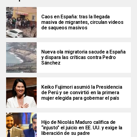
Caos en España: tras la llegada
masiva de migrantes, circulan videos
de saqueos masivos
Nueva ola migratoria sacude a España
y dispara las críticas contra Pedro
Sánchez
Keiko Fujimori asumió la Presidencia
de Perú y se convirtió en la primera
mujer elegida para gobernar el país
Hijo de Nicolás Maduro califica de
“injusto” el juicio en EE. UU. y exige la
liberación de su padre