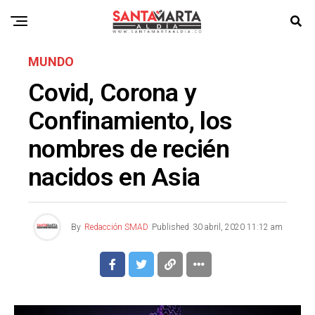
MUNDO
Covid, Corona y
Confinamiento, los
nombres de recién
nacidos en Asia
By
Redacción SMAD
Published
30 abril, 2020 11:12 am