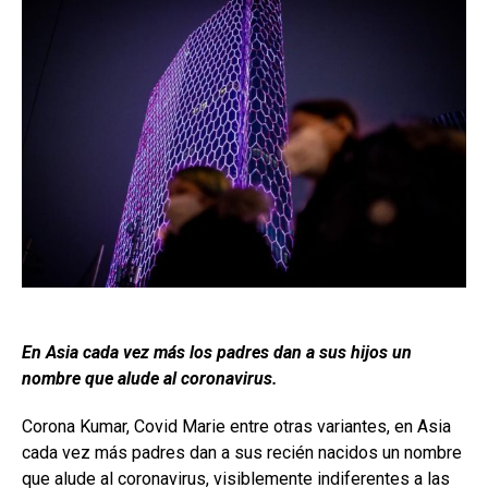
En Asia cada vez más los padres dan a sus hijos un
nombre que alude al coronavirus.
Corona Kumar, Covid Marie entre otras variantes, en Asia
cada vez más padres dan a sus recién nacidos un nombre
que alude al coronavirus, visiblemente indiferentes a las