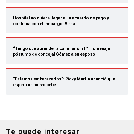
Hospital no quiere llegar a un acuerdo de pago y
continúa con el embargo: Virna
“Tengo que aprender a caminar sin ti”: homenaje
póstumo de concejal Gómez a su esposo
“Estamos embarazados”: Ricky Martin anunció que
espera un nuevo bebé
Te puede interesar