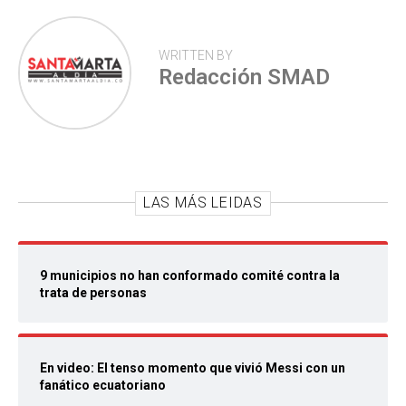
WRITTEN BY
Redacción SMAD
LAS MÁS LEIDAS
9 municipios no han conformado comité contra la
trata de personas
En video: El tenso momento que vivió Messi con un
fanático ecuatoriano