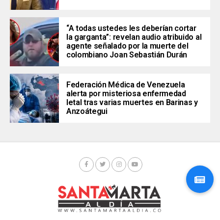
“A todas ustedes les deberían cortar
la garganta”: revelan audio atribuido al
agente señalado por la muerte del
colombiano Joan Sebastián Durán
Federación Médica de Venezuela
alerta por misteriosa enfermedad
letal tras varias muertes en Barinas y
Anzoátegui