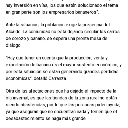
hay inversión en vías, los que están solucionado el tema
en gran parte son los empresarios bananeros”.
Ante la situación, la población exige la presencia del
Alcalde. La comunidad no está dejando circular los carros
de corozo y banano, se espera una pronta mesa de
diálogo.
“Hay que tener en cuenta que la producción, venta y
exportación de banano es el mayor sustento económico, y
por esta situación se están generando grandes pérdidas
económicas”, detalló Carranza.
Otra de las afectaciones que ha dejado el impacto de la
ola invernal, es que las tiendas de la zona rural no están
siendo abastecidas, por lo que las personas piden ayuda,
ya que aseguran que no encuentran nada y temen que el
desabastecimiento se haga más grande.