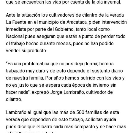
que se encuentran las vías por cuenta de la ola invernal.
Ante la situación los cultivadores de cilantro de la verada
La Fuente en el municipio de Aracataca, piden intervención
inmediata por parte del Gobierno, tanto local como
Nacional pues aseguran que están a punto de perder todo
el trabajo hecho durante meses, pues no han podido
vender su producto.
“Es una problemática que no nos deja dormir, hemos
trabajado muy duro y de esto depende el sustento diario
de nuestra familia. Por años hemos sufrido con las vías y
no es justo que se espera cada época de invierno sin
hacer nada”, expresó Jorge Lambraño, cultivador de
cilantro.
Lambraño al igual que las más de 500 familias de esta
verada que dependen de este trabajo, solicitan ayuda
pues dice que el barro cada más compacto y se hace más