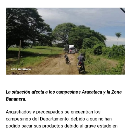
La situación afecta a los campesinos Aracataca y la Zona
Bananera.
Angustiados y preocupados se encuentran los
campesinos del Departamento, debido a que no han
podido sacar sus productos debido al grave estado en