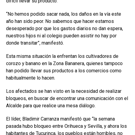
difícil llevar su producto.
“No hemos podido sacar nada, los daños en la vía este
año han sido peor. No sabemos que hacer estamos
desesperado por que los gastos diarios no dan espera,
nuestros hijos ni al colegio pueden asistir no hay por
donde transitar”, manifestó.
Esta misma situación la enfrentan los cultivadores de
corozo y banano en la Zona Bananera, quienes tampoco
han podido llevar sus productos a los comercios como
habitualmente lo hacen.
Los afectados se han visto en la necesidad de realizar
bloqueos, en buscar de encontrar una comunicación con el
Alcalde para que realice una mesa diálogo.
El líder, Bladimir Carranza manifestó que “la semana
pasada hubo bloqueo entre Orihueca y Sevilla, y ahora los
habitantes de Tucurinca, los pueblos están horribles, no