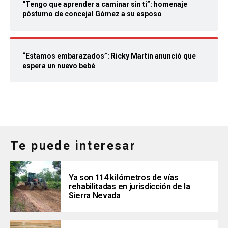
“Tengo que aprender a caminar sin ti”: homenaje
póstumo de concejal Gómez a su esposo
“Estamos embarazados”: Ricky Martin anunció que
espera un nuevo bebé
Te puede interesar
Ya son 114 kilómetros de vías
rehabilitadas en jurisdicción de la
Sierra Nevada