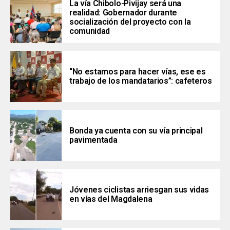
La vía Chibolo-Pivijay será una
realidad: Gobernador durante
socialización del proyecto con la
comunidad
“No estamos para hacer vías, ese es
trabajo de los mandatarios”: cafeteros
Bonda ya cuenta con su vía principal
pavimentada
Jóvenes ciclistas arriesgan sus vidas
en vías del Magdalena