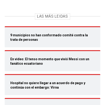
LAS MÁS LEIDAS
9 municipios no han conformado comité contra la
trata de personas
En video: El tenso momento que vivió Messi con un
fanático ecuatoriano
Hospital no quiere llegar a un acuerdo de pago y
continúa con el embargo: Virna