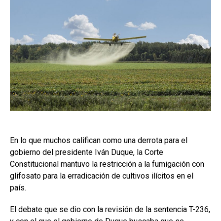
En lo que muchos califican como una derrota para el
gobierno del presidente Iván Duque, la Corte
Constitucional mantuvo la restricción a la fumigación con
glifosato para la erradicación de cultivos ilícitos en el
país.
El debate que se dio con la revisión de la sentencia T-236,