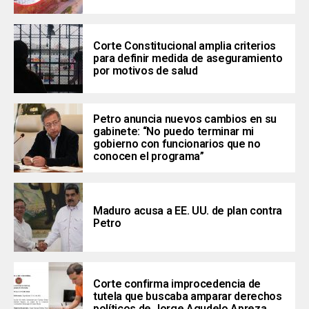
Corte Constitucional amplia criterios
para definir medida de aseguramiento
por motivos de salud
Petro anuncia nuevos cambios en su
gabinete: “No puedo terminar mi
gobierno con funcionarios que no
conocen el programa”
Maduro acusa a EE. UU. de plan contra
Petro
Corte confirma improcedencia de
tutela que buscaba amparar derechos
políticos de Jorge Agudelo Apreza