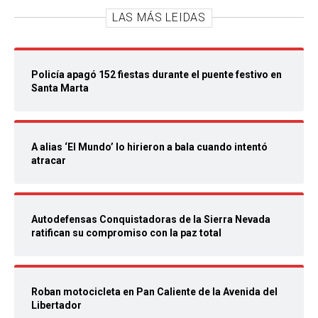
LAS MÁS LEIDAS
Policía apagó 152 fiestas durante el puente festivo en
Santa Marta
A alias ‘El Mundo’ lo hirieron a bala cuando intentó
atracar
Autodefensas Conquistadoras de la Sierra Nevada
ratifican su compromiso con la paz total
Roban motocicleta en Pan Caliente de la Avenida del
Libertador