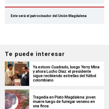
Este será el patrocinador del Unión Magdalena
Te puede interesar
Ya estuvo Cuadrado, luego Yerry Mina
y ahora Lucho Díaz: el presidente
sigue recibiendo estrellas del fútbol
colombiano
Tragedia en Plato Magdalena: joven
muere luego de fumigar veneno en
una finca