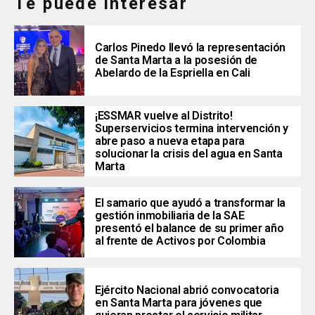
Te puede interesar
Carlos Pinedo llevó la representación
de Santa Marta a la posesión de
Abelardo de la Espriella en Cali
¡ESSMAR vuelve al Distrito!
Superservicios termina intervención y
abre paso a nueva etapa para
solucionar la crisis del agua en Santa
Marta
El samario que ayudó a transformar la
gestión inmobiliaria de la SAE
presentó el balance de su primer año
al frente de Activos por Colombia
Ejército Nacional abrió convocatoria
en Santa Marta para jóvenes que