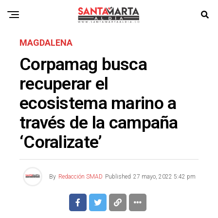
MAGDALENA
Corpamag busca
recuperar el
ecosistema marino a
través de la campaña
‘Coralizate’
By
Redacción SMAD
Published
27 mayo, 2022 5:42 pm