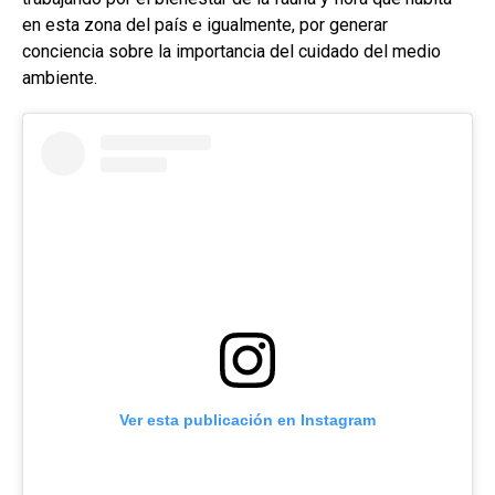
en esta zona del país e igualmente, por generar
conciencia sobre la importancia del cuidado del medio
ambiente.
Ver esta publicación en Instagram