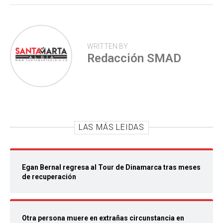
WRITTEN BY
Redacción SMAD
LAS MÁS LEIDAS
Egan Bernal regresa al Tour de Dinamarca tras meses
de recuperación
Otra persona muere en extrañas circunstancia en