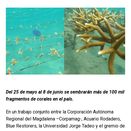
Del 25 de mayo al 8 de junio se sembrarán más de 100 mil
fragmentos de corales en el país.
En un trabajo conjunto entre la Corporación Autónoma
Regional del Magdalena –Corpamag-, Acuario Rodadero,
Blue Restorers, la Universidad Jorge Tadeo y el gremio de