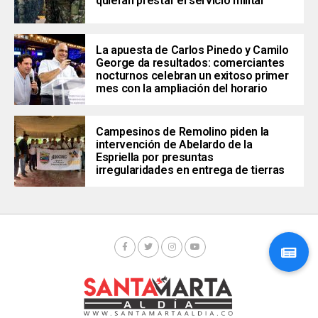
quieran prestar el servicio militar
La apuesta de Carlos Pinedo y Camilo
George da resultados: comerciantes
nocturnos celebran un exitoso primer
mes con la ampliación del horario
Campesinos de Remolino piden la
intervención de Abelardo de la
Espriella por presuntas
irregularidades en entrega de tierras