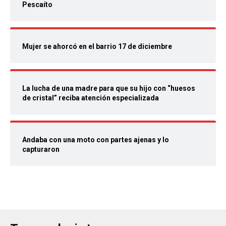
Pescaíto
Mujer se ahorcó en el barrio 17 de diciembre
La lucha de una madre para que su hijo con “huesos
de cristal” reciba atención especializada
Andaba con una moto con partes ajenas y lo
capturaron