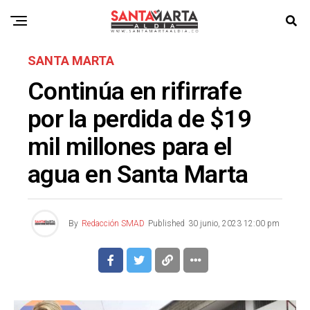
SANTA MARTA
Continúa en rifirrafe
por la perdida de $19
mil millones para el
agua en Santa Marta
By
Redacción SMAD
Published
30 junio, 2023 12:00 pm