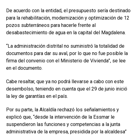
De acuerdo con la entidad, el presupuesto sería destinado
para la rehabilitación, modernización y optimización de 12
pozos subterráneos para hacerle frente al
desabastecimiento de agua en la capital del Magdalena.
“La administración distrital no suministró la totalidad de
documentos para dar su aval, por lo que no fue posible la
firma del convenio con el Ministerio de Vivienda”, se lee
en el documento.
Cabe resaltar, que ya no podrá llevarse a cabo con este
desembolso, teniendo en cuenta que el 29 de junio inició
la ley de garantías en el país.
Por su parte, la Alcaldía rechazó los señalamientos y
explicó que, “desde la intervención de la Essmar le
suspendieron las funciones y competencias a la junta
administrativa de la empresa, presidida por la alcaldesa”