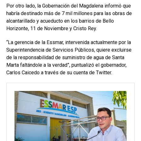
Por otro lado, la Gobernación del Magdalena informó que
habría destinado más de 7 mil millones para las obras de
alcantarillado y acueducto en los barrios de Bello
Horizonte, 11 de Noviembre y Cristo Rey.
“La gerencia de la Essmar, intervenida actualmente por la
Superintendencia de Servicios Públicos, quiere excluirse
de la responsabilidad de suministro de agua de Santa
Marta faltándole a la verdad”, puntualizó el gobernador,
Carlos Caicedo a través de su cuenta de Twitter.