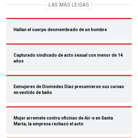
LAS MÁS LEIDAS
Hallan el cuerpo desmembrado de un hombre
Capturado sindicado de acto sexual con menor de 14
años
Exmujeres de Diomedes Díaz presumieron sus curvas
en vestido de baño
Mujer arremete contra oficinas de Air-e en Santa
Marta; la empresa rechazó el acto