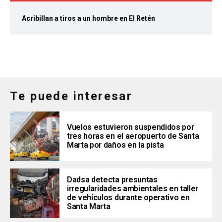
Acribillan a tiros a un hombre en El Retén
Te puede interesar
Vuelos estuvieron suspendidos por
tres horas en el aeropuerto de Santa
Marta por daños en la pista
Dadsa detecta presuntas
irregularidades ambientales en taller
de vehículos durante operativo en
Santa Marta