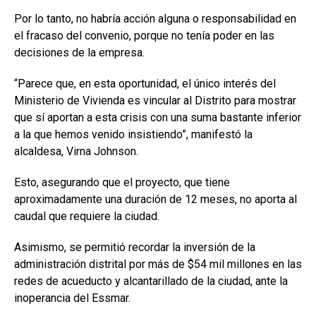
Por lo tanto, no habría acción alguna o responsabilidad en
el fracaso del convenio, porque no tenía poder en las
decisiones de la empresa.
“Parece que, en esta oportunidad, el único interés del
Ministerio de Vivienda es vincular al Distrito para mostrar
que sí aportan a esta crisis con una suma bastante inferior
a la que hemos venido insistiendo”, manifestó la
alcaldesa, Virna Johnson.
Esto, asegurando que el proyecto, que tiene
aproximadamente una duración de 12 meses, no aporta al
caudal que requiere la ciudad.
Asimismo, se permitió recordar la inversión de la
administración distrital por más de $54 mil millones en las
redes de acueducto y alcantarillado de la ciudad, ante la
inoperancia del Essmar.