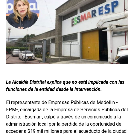
La Alcaldía Distrital explica que no está implicada con las
funciones de la entidad desde la intervención.
El representante de Empresas Públicas de Medellin -
EPM-, encargada de la Empresa de Servicios Públicos del
Distrito -Essmar-, culpó a través de un comunicado a la
administración local por la perdida de la oportunidad de
acceder a $19 mil millones para el acueducto de la ciudad.