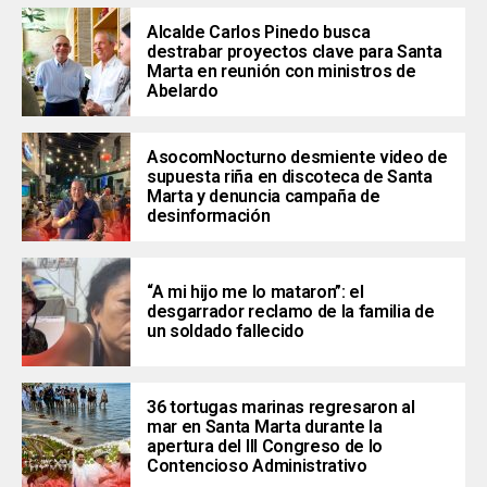
Alcalde Carlos Pinedo busca
destrabar proyectos clave para Santa
Marta en reunión con ministros de
Abelardo
AsocomNocturno desmiente video de
supuesta riña en discoteca de Santa
Marta y denuncia campaña de
desinformación
“A mi hijo me lo mataron”: el
desgarrador reclamo de la familia de
un soldado fallecido
36 tortugas marinas regresaron al
mar en Santa Marta durante la
apertura del III Congreso de lo
Contencioso Administrativo