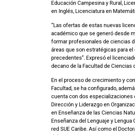
Educación Campesina y Rural, Lice
en Inglés, Licenciatura en Matemát
“Las ofertas de estas nuevas licen
académico que se generó desde med
formar profesionales de ciencias d
áreas que son estratégicas para el
precedentes”. Expresó el licencia
decano de la Facultad de Ciencias 
En el proceso de crecimiento y co
Facultad, se ha configurado, ademá
cuenta con dos especializaciones c
Dirección y Liderazgo en Organiza
en Enseñanza de las Ciencias Natu
Enseñanza del Lenguaje y Lengua C
red SUE Caribe. Así como el Doctor