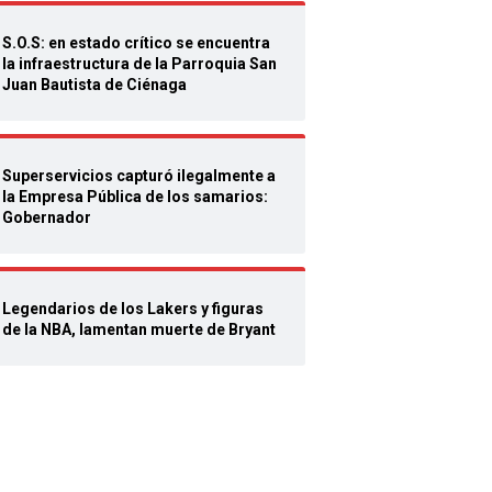
S.O.S: en estado crítico se encuentra
la infraestructura de la Parroquia San
Juan Bautista de Ciénaga
Superservicios capturó ilegalmente a
la Empresa Pública de los samarios:
Gobernador
Legendarios de los Lakers y figuras
de la NBA, lamentan muerte de Bryant