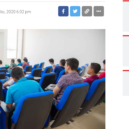
ulio, 2020 6:02 pm