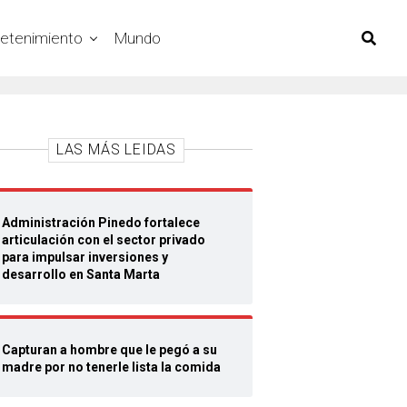
retenimiento
Mundo
LAS MÁS LEIDAS
Administración Pinedo fortalece
articulación con el sector privado
para impulsar inversiones y
desarrollo en Santa Marta
Capturan a hombre que le pegó a su
madre por no tenerle lista la comida