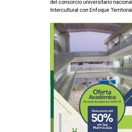
del consorcio universitario nacio
Intercultural con Enfoque Territorial