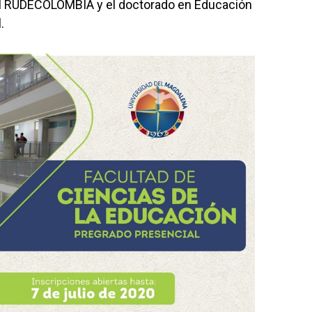
nal RUDECOLOMBIA y el doctorado en Educación
.