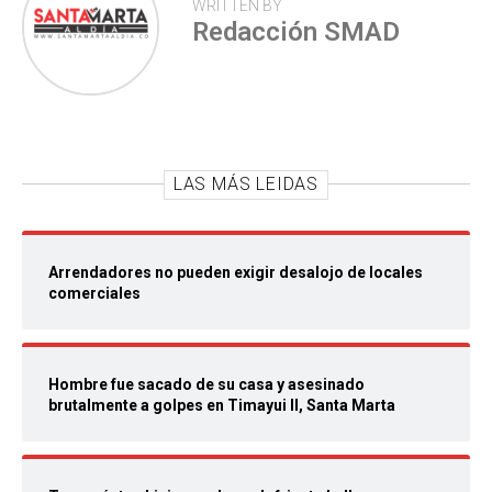
WRITTEN BY
Redacción SMAD
LAS MÁS LEIDAS
Arrendadores no pueden exigir desalojo de locales
comerciales
Hombre fue sacado de su casa y asesinado
brutalmente a golpes en Timayui II, Santa Marta