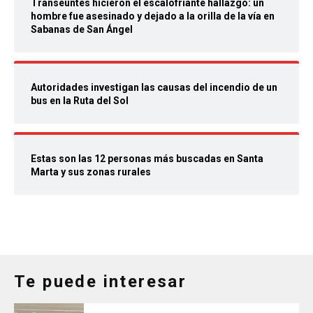
Transeúntes hicieron el escalofriante hallazgo: un
hombre fue asesinado y dejado a la orilla de la vía en
Sabanas de San Ángel
Autoridades investigan las causas del incendio de un
bus en la Ruta del Sol
Estas son las 12 personas más buscadas en Santa
Marta y sus zonas rurales
Te puede interesar