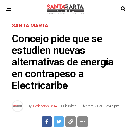
SANTA MARTA
Concejo pide que se
estudien nuevas
alternativas de energía
en contrapeso a
Electricaribe
By
Redacción SMAD
Published
11 febrero, 2020 12:48 pm