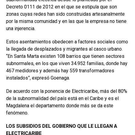
Decreto 0111 de 2012 en el que se estipula que son
zonas cuyas redes han sido construidas artesanalmente
por la misma comunidad y en las que la empresa no tiene
una injerencia.
Estos asentamientos obedecen a factores sociales como
la llegada de desplazados y migrantes al casco urbano.
“En Santa Marta existen 108 barrios que tienen sectores
subnormales, en los que viven 34.952 familias, donde hay
467 medidores y además hay 559 transformadores
instalados”, expresó Goenaga.
De acuerdo con la ponencia de Electricaribe, más del 80%
de la subnormalidad del país está en el Caribe y es el
Magdalena el departamento donde más se da este
fenómeno.
LOS SUBSIDIOS DEL GOBIERNO QUE LE LLEGAN A
ELECTRICARIBE