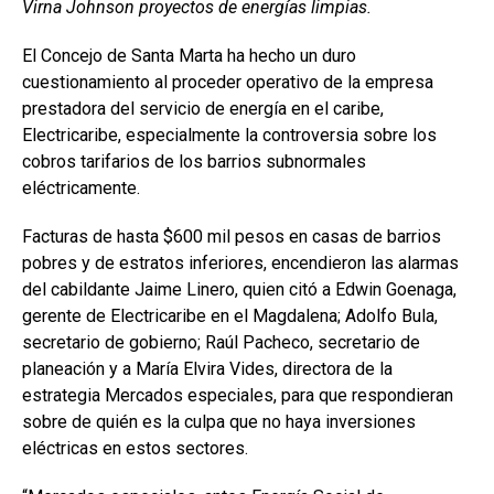
Virna Johnson proyectos de energías limpias.
El Concejo de Santa Marta ha hecho un duro
cuestionamiento al proceder operativo de la empresa
prestadora del servicio de energía en el caribe,
Electricaribe, especialmente la controversia sobre los
cobros tarifarios de los barrios subnormales
eléctricamente.
Facturas de hasta $600 mil pesos en casas de barrios
pobres y de estratos inferiores, encendieron las alarmas
del cabildante Jaime Linero, quien citó a Edwin Goenaga,
gerente de Electricaribe en el Magdalena; Adolfo Bula,
secretario de gobierno; Raúl Pacheco, secretario de
planeación y a María Elvira Vides, directora de la
estrategia Mercados especiales, para que respondieran
sobre de quién es la culpa que no haya inversiones
eléctricas en estos sectores.