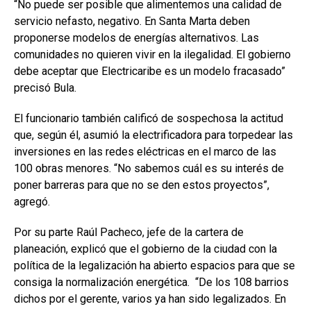
“No puede ser posible que alimentemos una calidad de
servicio nefasto, negativo. En Santa Marta deben
proponerse modelos de energías alternativos. Las
comunidades no quieren vivir en la ilegalidad. El gobierno
debe aceptar que Electricaribe es un modelo fracasado”
precisó Bula.
El funcionario también calificó de sospechosa la actitud
que, según él, asumió la electrificadora para torpedear las
inversiones en las redes eléctricas en el marco de las
100 obras menores. “No sabemos cuál es su interés de
poner barreras para que no se den estos proyectos”,
agregó.
Por su parte Raúl Pacheco, jefe de la cartera de
planeación, explicó que el gobierno de la ciudad con la
política de la legalización ha abierto espacios para que se
consiga la normalización energética. “De los 108 barrios
dichos por el gerente, varios ya han sido legalizados. En