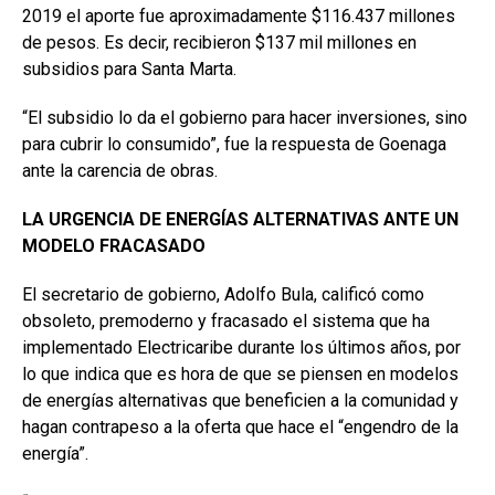
2019 el aporte fue aproximadamente $116.437 millones
de pesos. Es decir, recibieron $137 mil millones en
subsidios para Santa Marta.
“El subsidio lo da el gobierno para hacer inversiones, sino
para cubrir lo consumido”, fue la respuesta de Goenaga
ante la carencia de obras.
LA URGENCIA DE ENERGÍAS ALTERNATIVAS ANTE UN
MODELO FRACASADO
El secretario de gobierno, Adolfo Bula, calificó como
obsoleto, premoderno y fracasado el sistema que ha
implementado Electricaribe durante los últimos años, por
lo que indica que es hora de que se piensen en modelos
de energías alternativas que beneficien a la comunidad y
hagan contrapeso a la oferta que hace el “engendro de la
energía”.