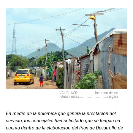
VALGUASI2.................. Invesion de los
Guasimales...............................vergara
En medio de la polémica que genera la prestación del
servicio, los concejales han solicitado que se tengan en
cuenta dentro de la elaboración del Plan de Desarrollo de