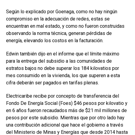
Según lo explicado por Goenaga, como no hay ningún
compromiso en la adecuación de redes, estas se
encuentran en mal estado, y como no fueron construidas
observando la norma técnica, generan pérdidas de
energía, elevando los costos en la facturación.
Edwin también dijo en el informe que el límite máximo
para la entrega del subsidio a las comunidades de
estratos bajos no debe superar los 184 kilovatios por
mes consumido en la vivienda, los que superen a esta
cifra deberán ser pagados en tarifas plenas.
Electricaribe recibe por concepto de transferencia del
Fondo De Energía Social (Foes) $46 pesos por kilovatio y
en 6 años fueron recaudados más de $21 mil millones de
pesos por este subsidio. Mientras que por otro lado hay
una contribución adicional que hace el gobierno a través
del Ministerio de Minas y Energías que desde 2014 hasta