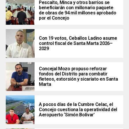
Pescaíto, Minca y otros barrios se
beneficiarán con millonario paquete
de obras de 94 mil millones aprobado
por el Concejo
Con 19 votos, Ceballos Ladino asume
control fiscal de Santa Marta 2026–
2029
Concejal Mozo propuso reforzar
fondos del Distrito para combatir
fleteos, extorsión y sicariato en Santa
Marta
A pocos días de la Cumbre Celac, el
Concejo cuestiona la operatividad del
Aeropuerto ‘Simón Bolívar’