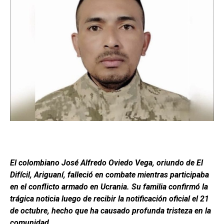
El colombiano José Alfredo Oviedo Vega, oriundo de El
Difícil, Ariguaní, falleció en combate mientras participaba
en el conflicto armado en Ucrania. Su familia confirmó la
trágica noticia luego de recibir la notificación oficial el 21
de octubre, hecho que ha causado profunda tristeza en la
comunidad.