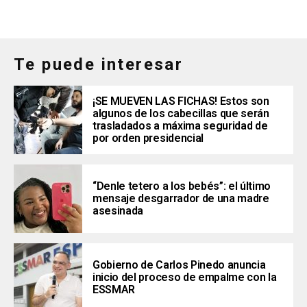
Te puede interesar
¡SE MUEVEN LAS FICHAS! Estos son
algunos de los cabecillas que serán
trasladados a máxima seguridad de
por orden presidencial
“Denle tetero a los bebés”: el último
mensaje desgarrador de una madre
asesinada
Gobierno de Carlos Pinedo anuncia
inicio del proceso de empalme con la
ESSMAR