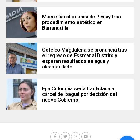
Muere fiscal oriunda de Pivijay tras
procedimiento estético en
Barranquilla
Cotelco Magdalena se pronuncia tras
el regreso de Essmar al Distrito y
esperan resultados en agua y
alcantarillado
Epa Colombia sería trasladada a
cárcel de Ibagué por decisión del
nuevo Gobierno