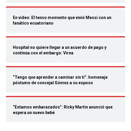
En video: El tenso momento que vivió Messi con un
fanático ecuatoriano
Hospital no quiere llegar a un acuerdo de pago y
continúa con el embargo: Virna
“Tengo que aprender a caminar sin ti”: homenaje
póstumo de concejal Gómez a su esposo
“Estamos embarazados”: Ricky Martin anunció que
espera un nuevo bebé