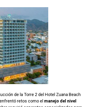
ucción de la Torre 2 del Hotel Zuana Beach
e enfrentó retos como el
manejo del nivel