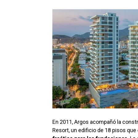
En 2011, Argos acompañó la constr
Resort, un edificio de 18 pisos qu