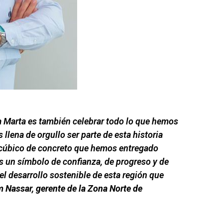
a Marta es también celebrar todo lo que hemos
llena de orgullo ser parte de esta historia
cúbico de concreto que
hemos entregado
s un símbolo de confianza, de progreso y de
l desarrollo sostenible de esta región que
m Nassar, gerente de la Zona Norte de