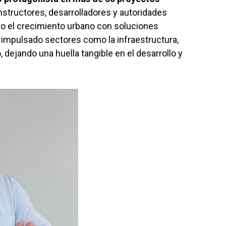
nstructores, desarrolladores y autoridades
o el crecimiento urbano con soluciones
 impulsado sectores como la infraestructura,
o, dejando una huella tangible en el desarrollo y