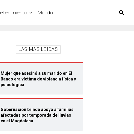
retenimiento
Mundo
LAS MÁS LEIDAS
Mujer que asesinó a su marido en El
Banco era víctima de violencia física y
psicológica
Gobernación brinda apoyo a familias
afectadas por temporada de lluvias
en el Magdalena