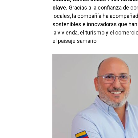
clave.
Gracias a la confianza de co
locales, la compañía ha acompañad
sostenibles e innovadoras que han
la vivienda, el turismo y el comerci
el paisaje samario.