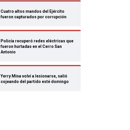
Cuatro altos mandos del Ejército
fueron capturados por corrupción
Policía recuperó redes eléctricas que
fueron hurtadas en el Cerro San
Antonio
Yerry Mina volví a lesionarse, salió
cojeando del partido esté domingo