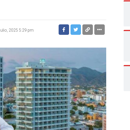
julio, 2025 5:29 pm