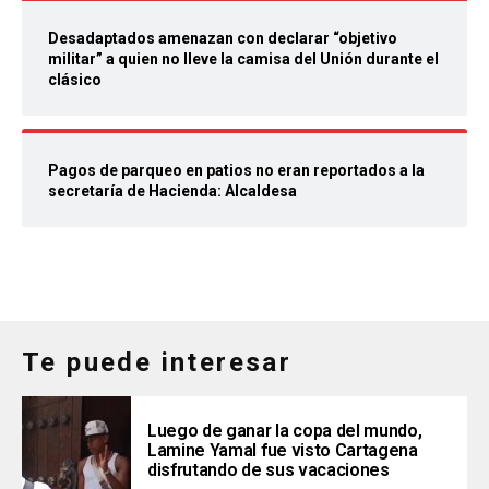
Desadaptados amenazan con declarar “objetivo
militar” a quien no lleve la camisa del Unión durante el
clásico
Pagos de parqueo en patios no eran reportados a la
secretaría de Hacienda: Alcaldesa
Te puede interesar
Luego de ganar la copa del mundo,
Lamine Yamal fue visto Cartagena
disfrutando de sus vacaciones