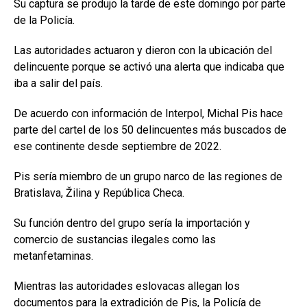
Su captura se produjo la tarde de este domingo por parte
de la Policía.
Las autoridades actuaron y dieron con la ubicación del
delincuente porque se activó una alerta que indicaba que
iba a salir del país.
De acuerdo con información de Interpol, Michal Pis hace
parte del cartel de los 50 delincuentes más buscados de
ese continente desde septiembre de 2022.
Pis sería miembro de un grupo narco de las regiones de
Bratislava, Žilina y República Checa.
Su función dentro del grupo sería la importación y
comercio de sustancias ilegales como las
metanfetaminas.
Mientras las autoridades eslovacas allegan los
documentos para la extradición de Pis, la Policía de