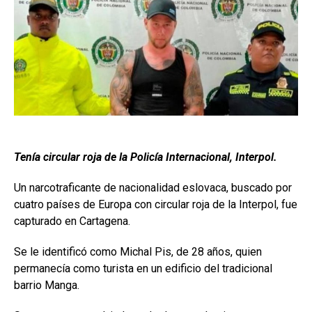
Tenía circular roja de la Policía Internacional, Interpol.
Un narcotraficante de nacionalidad eslovaca, buscado por
cuatro países de Europa con circular roja de la Interpol, fue
capturado en Cartagena.
Se le identificó como Michal Pis, de 28 años, quien
permanecía como turista en un edificio del tradicional
barrio Manga.