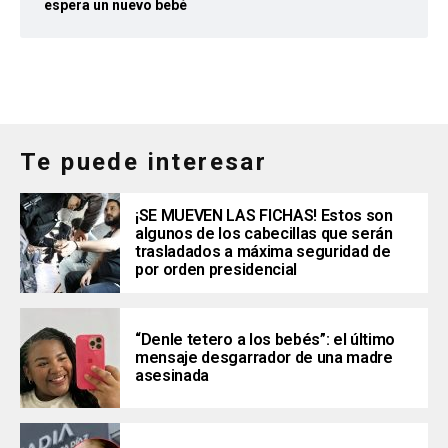
espera un nuevo bebé
Te puede interesar
¡SE MUEVEN LAS FICHAS! Estos son
algunos de los cabecillas que serán
trasladados a máxima seguridad de
por orden presidencial
“Denle tetero a los bebés”: el último
mensaje desgarrador de una madre
asesinada