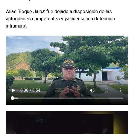
Alias ‘Boque Jaiba’ fue dejado a disposición de las
autoridades competentes y ya cuenta con detención
intramural.