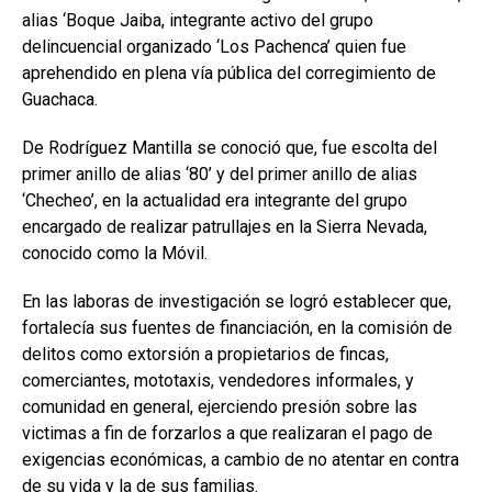
alias ‘Boque Jaiba, integrante activo del grupo
delincuencial organizado ‘Los Pachenca’ quien fue
aprehendido en plena vía pública del corregimiento de
Guachaca.
De Rodríguez Mantilla se conoció que, fue escolta del
primer anillo de alias ‘80’ y del primer anillo de alias
‘Checheo’, en la actualidad era integrante del grupo
encargado de realizar patrullajes en la Sierra Nevada,
conocido como la Móvil.
En las laboras de investigación se logró establecer que,
fortalecía sus fuentes de financiación, en la comisión de
delitos como extorsión a propietarios de fincas,
comerciantes, mototaxis, vendedores informales, y
comunidad en general, ejerciendo presión sobre las
victimas a fin de forzarlos a que realizaran el pago de
exigencias económicas, a cambio de no atentar en contra
de su vida y la de sus familias.