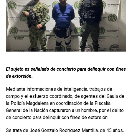
El sujeto es señalado de concierto para delinquir con fines
de extorsión.
Mediante informaciones de inteligencia, trabajos de
campo y el esfuerzo coordinado, de agentes del Gaula de
la Policía Magdalena en coordinación de la Fiscalía
General de la Nación capturaron a un hombre, por el delito
de concierto para delinquir con fines de extorsión.
Se trata de José Gonzalo Rodríguez Mantilla, de 45 años,