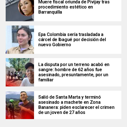
Muere fiscal oriunda de Pivijay tras
procedimiento estético en
Barranquilla
Epa Colombia sería trasladada a
cárcel de Ibagué por decisión del
nuevo Gobierno
La disputa por un terreno acabó en
sangre: hombre de 62 años fue
asesinado, presuntamente, por un
familiar
Salió de Santa Marta y terminó
asesinado a machete en Zona
Bananera: piden esclarecer el crimen
de un joven de 27 años