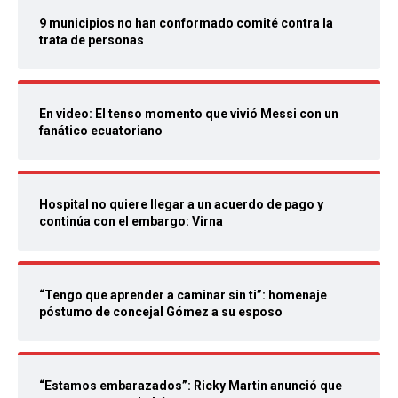
9 municipios no han conformado comité contra la
trata de personas
En video: El tenso momento que vivió Messi con un
fanático ecuatoriano
Hospital no quiere llegar a un acuerdo de pago y
continúa con el embargo: Virna
“Tengo que aprender a caminar sin ti”: homenaje
póstumo de concejal Gómez a su esposo
“Estamos embarazados”: Ricky Martin anunció que