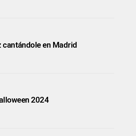
 cantándole en Madrid
 Halloween 2024