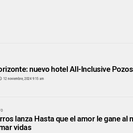
rizonte: nuevo hotel All-Inclusive Pozo
12 noviembre, 2024 9:15 am
TO
rros lanza Hasta que el amor le gane al 
mar vidas