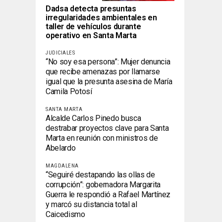
Dadsa detecta presuntas
irregularidades ambientales en
taller de vehículos durante
operativo en Santa Marta
JUDICIALES
“No soy esa persona”: Mujer denuncia
que recibe amenazas por llamarse
igual que la presunta asesina de María
Camila Potosí
SANTA MARTA
Alcalde Carlos Pinedo busca
destrabar proyectos clave para Santa
Marta en reunión con ministros de
Abelardo
MAGDALENA
“Seguiré destapando las ollas de
corrupción”: gobernadora Margarita
Guerra le respondió a Rafael Martínez
y marcó su distancia total al
Caicedismo