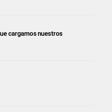
que cargamos nuestros