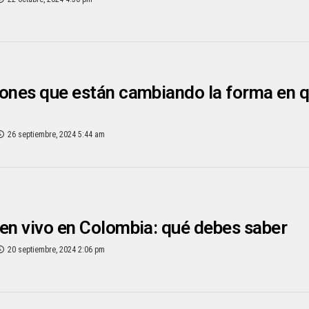
iones que están cambiando la forma en 
26 septiembre, 2024 5:44 am
en vivo en Colombia: qué debes saber
20 septiembre, 2024 2:06 pm