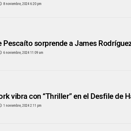
8 noviembre, 2024 6:20 pm
e Pescaíto sorprende a James Rodríguez
6 noviembre, 2024 11:09 am
rk vibra con “Thriller” en el Desfile de
1 noviembre, 2024 2:11 pm