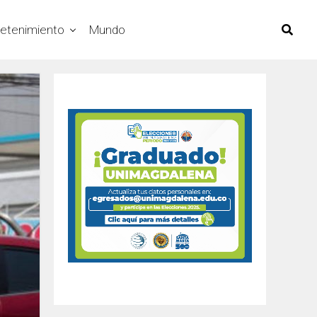
retenimiento
Mundo