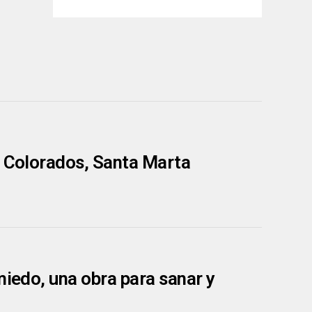
s Colorados, Santa Marta
miedo, una obra para sanar y