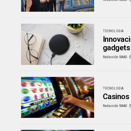
TECNOLOGIA
Innovac
gadgets​
Redacción SMAD
TECNOLOGIA
Casinos 
Redacción SMAD