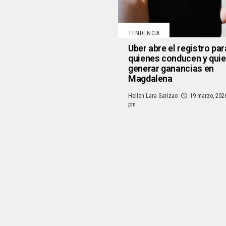
TENDENCIA
Uber abre el registro par
quienes conducen y qui
generar ganancias en
Magdalena
Hellen Lara Garizao
19 marzo, 202
pm