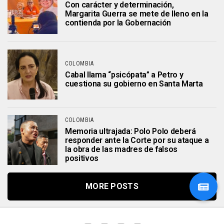
Con carácter y determinación,
Margarita Guerra se mete de lleno en la
contienda por la Gobernación
COLOMBIA
Cabal llama “psicópata” a Petro y
cuestiona su gobierno en Santa Marta
COLOMBIA
Memoria ultrajada: Polo Polo deberá
responder ante la Corte por su ataque a
la obra de las madres de falsos
positivos
MORE POSTS