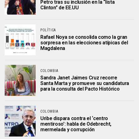
Petro tras su inclusión en la “lista
Clinton” de EE.UU
POLÍTICA
Rafael Noya se consolida como la gran
sorpresa en las elecciones atípicas del
Magdalena
COLOMBIA
Sandra Janet Jaimes Cruz recorre
Santa Marta y promueve su candidatura
para la consulta del Pacto Histórico
COLOMBIA
Uribe dispara contra el ‘centro
mentiroso’: habla de Odebrecht,
mermelada y corrupción