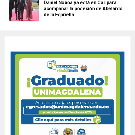
Daniel Noboa ya está en Cali para
acompañar la posesión de Abelardo
de la Espriella