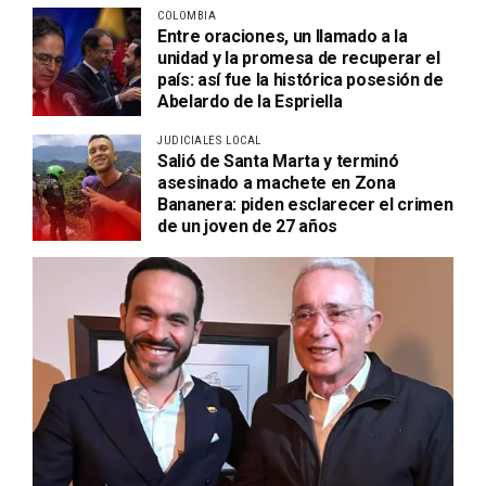
COLOMBIA
Entre oraciones, un llamado a la
unidad y la promesa de recuperar el
país: así fue la histórica posesión de
Abelardo de la Espriella
JUDICIALES LOCAL
Salió de Santa Marta y terminó
asesinado a machete en Zona
Bananera: piden esclarecer el crimen
de un joven de 27 años