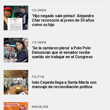
COLOMBIA
‘Hijo negado sale pintao’: Alejandro
Char reconoció al joven de 33 años
como su hijo
COLOMBIA
‘Se la cantaron plena’ a Polo Polo:
Denuncian que el senador recibe
sueldo sin trabajar en el Congreso
POLÍTICA
Iván Cepeda llega a Santa Marta con
mensaje de reconciliación política
MAGDALENA