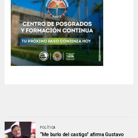
POLÍTICA
“Me burlo del castigo” afirma Gustavo