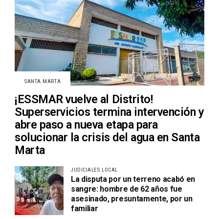
SANTA MARTA
¡ESSMAR vuelve al Distrito!
Superservicios termina intervención y
abre paso a nueva etapa para
solucionar la crisis del agua en Santa
Marta
JUDICIALES LOCAL
La disputa por un terreno acabó en
sangre: hombre de 62 años fue
asesinado, presuntamente, por un
familiar