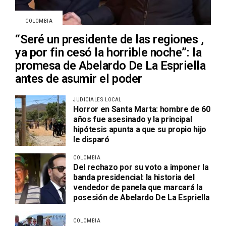
COLOMBIA
“Seré un presidente de las regiones ,
ya por fin cesó la horrible noche”: la
promesa de Abelardo De La Espriella
antes de asumir el poder
JUDICIALES LOCAL
Horror en Santa Marta: hombre de 60
años fue asesinado y la principal
hipótesis apunta a que su propio hijo
le disparó
COLOMBIA
Del rechazo por su voto a imponer la
banda presidencial: la historia del
vendedor de panela que marcará la
posesión de Abelardo De La Espriella
COLOMBIA