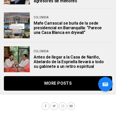
agresores de menores
COLOMBIA
Mafe Carrascal se burla de la sede
presidencial en Barranquilla: “Parece
una Casa Blanca en drywall”
COLOMBIA
Antes de llegar a la Casa de Nariño,
Abelardo de la Espriella llevará a todo
su gabinete a un retiro espiritual
MORE POSTS