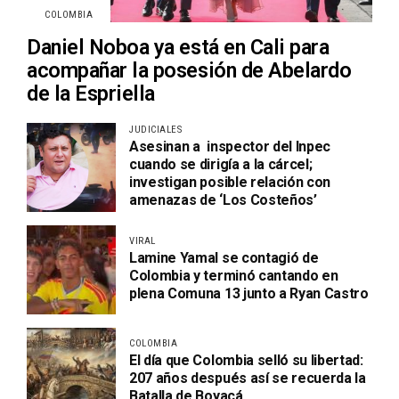
COLOMBIA
Daniel Noboa ya está en Cali para
acompañar la posesión de Abelardo
de la Espriella
JUDICIALES
Asesinan a inspector del Inpec
cuando se dirigía a la cárcel;
investigan posible relación con
amenazas de ‘Los Costeños’
VIRAL
Lamine Yamal se contagió de
Colombia y terminó cantando en
plena Comuna 13 junto a Ryan Castro
COLOMBIA
El día que Colombia selló su libertad:
207 años después así se recuerda la
Batalla de Boyacá