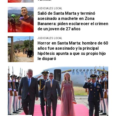
JUDICIALES LOCAL
Salió de Santa Marta y terminó
asesinado a machete en Zona
Bananera: piden esclarecer el crimen
de un joven de 27 años
JUDICIALES LOCAL
Horror en Santa Marta: hombre de 60
años fue asesinado y la principal
hipótesis apunta a que su propio hijo
le disparó