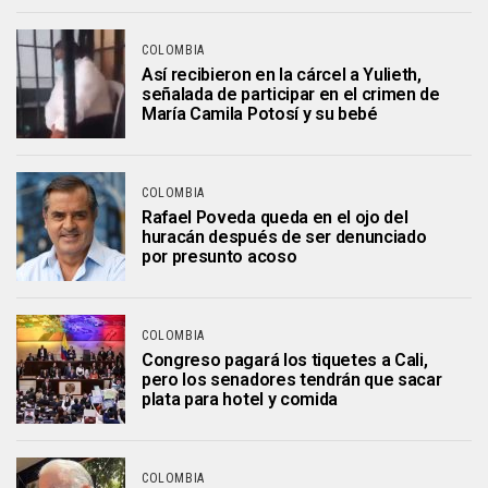
COLOMBIA
Así recibieron en la cárcel a Yulieth,
señalada de participar en el crimen de
María Camila Potosí y su bebé
COLOMBIA
Rafael Poveda queda en el ojo del
huracán después de ser denunciado
por presunto acoso
COLOMBIA
Congreso pagará los tiquetes a Cali,
pero los senadores tendrán que sacar
plata para hotel y comida
COLOMBIA