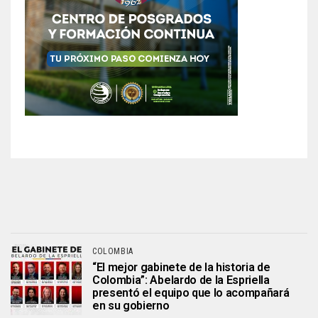
COLOMBIA
“El mejor gabinete de la historia de
Colombia”: Abelardo de la Espriella
presentó el equipo que lo acompañará
en su gobierno