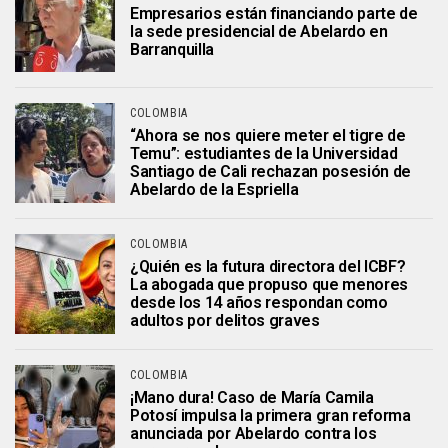
Empresarios están financiando parte de
la sede presidencial de Abelardo en
Barranquilla
COLOMBIA
“Ahora se nos quiere meter el tigre de
Temu”: estudiantes de la Universidad
Santiago de Cali rechazan posesión de
Abelardo de la Espriella
COLOMBIA
¿Quién es la futura directora del ICBF?
La abogada que propuso que menores
desde los 14 años respondan como
adultos por delitos graves
COLOMBIA
¡Mano dura! Caso de María Camila
Potosí impulsa la primera gran reforma
anunciada por Abelardo contra los