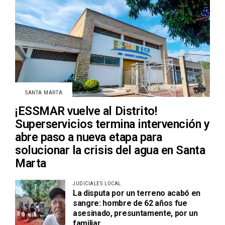
SANTA MARTA
¡ESSMAR vuelve al Distrito!
Superservicios termina intervención y
abre paso a nueva etapa para
solucionar la crisis del agua en Santa
Marta
JUDICIALES LOCAL
La disputa por un terreno acabó en
sangre: hombre de 62 años fue
asesinado, presuntamente, por un
familiar