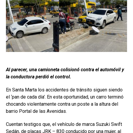
Al parecer, una camioneta colisionó contra el automóvil y
la conductora perdió el control.
En Santa Marta los accidentes de tránsito siguen siendo
el ‘pan de cada día’. En esta oportunidad, un carro terminó
chocando violentamente contra un poste a la altura del
barrio Portal de las Avenidas.
Cuentan testigos que, el vehículo de marca Suzuki Swift
Sedán, de placas JRK – 830 conducido por una mujer, al