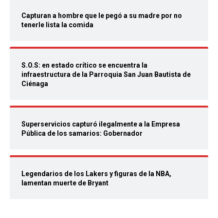
Capturan a hombre que le pegó a su madre por no
tenerle lista la comida
S.O.S: en estado crítico se encuentra la
infraestructura de la Parroquia San Juan Bautista de
Ciénaga
Superservicios capturó ilegalmente a la Empresa
Pública de los samarios: Gobernador
Legendarios de los Lakers y figuras de la NBA,
lamentan muerte de Bryant