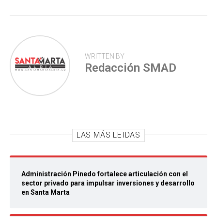
WRITTEN BY
Redacción SMAD
LAS MÁS LEIDAS
Administración Pinedo fortalece articulación con el
sector privado para impulsar inversiones y desarrollo
en Santa Marta