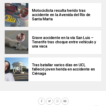
Motociclista resulta herido tras
accidente en la Avenida del Río de
Santa Marta
Grave accidente en la vía San Luis –
Tenerife tras choque entre vehículo y
una vaca
Tras batallar varios días en UCI,
falleció joven herida en accidente en
Ciénaga