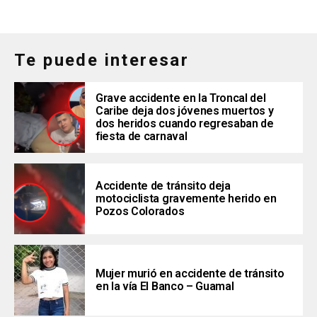
Te puede interesar
Grave accidente en la Troncal del
Caribe deja dos jóvenes muertos y
dos heridos cuando regresaban de
fiesta de carnaval
Accidente de tránsito deja
motociclista gravemente herido en
Pozos Colorados
Mujer murió en accidente de tránsito
en la vía El Banco – Guamal