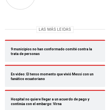
LAS MÁS LEIDAS
9 municipios no han conformado comité contra la
trata de personas
En video: El tenso momento que vivió Messi con un
fanático ecuatoriano
Hospital no quiere llegar a un acuerdo de pago y
continúa con el embargo: Virna