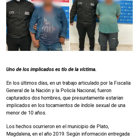
Uno de los implicados es tío de la víctima.
En los últimos días, en un trabajo articulado por la Fiscalía
General de la Nación y la Policía Nacional, fueron
capturados dos hombres, que presuntamente estarían
implicados en los tocamientos de índole sexual de una
menor de 10 años.
Los hechos ocurrieron en el municipio de Plato,
Magdalena, en el año 2019. Según información entregada