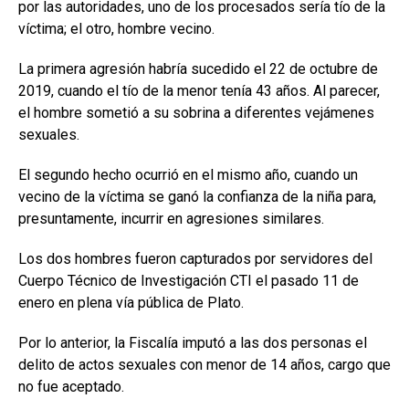
por las autoridades, uno de los procesados sería tío de la
víctima; el otro, hombre vecino.
La primera agresión habría sucedido el 22 de octubre de
2019, cuando el tío de la menor tenía 43 años. Al parecer,
el hombre sometió a su sobrina a diferentes vejámenes
sexuales.
El segundo hecho ocurrió en el mismo año, cuando un
vecino de la víctima se ganó la confianza de la niña para,
presuntamente, incurrir en agresiones similares.
Los dos hombres fueron capturados por servidores del
Cuerpo Técnico de Investigación CTI el pasado 11 de
enero en plena vía pública de Plato.
Por lo anterior, la Fiscalía imputó a las dos personas el
delito de actos sexuales con menor de 14 años, cargo que
no fue aceptado.