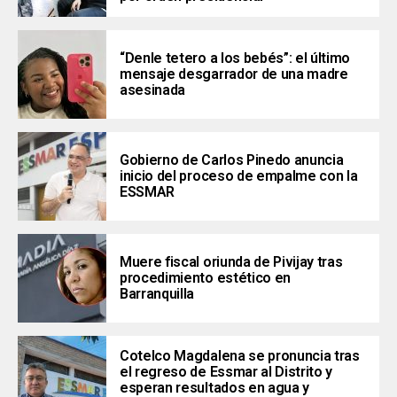
“Denle tetero a los bebés”: el último
mensaje desgarrador de una madre
asesinada
Gobierno de Carlos Pinedo anuncia
inicio del proceso de empalme con la
ESSMAR
Muere fiscal oriunda de Pivijay tras
procedimiento estético en
Barranquilla
Cotelco Magdalena se pronuncia tras
el regreso de Essmar al Distrito y
esperan resultados en agua y