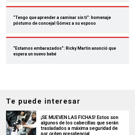
“Tengo que aprender a caminar sin ti”: homenaje
póstumo de concejal Gómez a su esposo
“Estamos embarazados”: Ricky Martin anunció que
espera un nuevo bebé
Te puede interesar
¡SE MUEVEN LAS FICHAS! Estos son
algunos de los cabecillas que serán
trasladados a máxima seguridad de
por orden presidencial