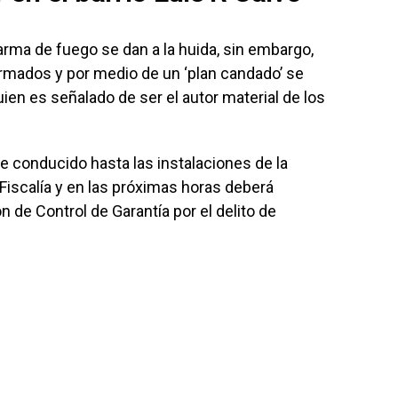
rma de fuego se dan a la huida, sin embargo,
ormados y por medio de un ‘plan candado’ se
uien es señalado de ser el autor material de los
 conducido hasta las instalaciones de la
Fiscalía y en las próximas horas deberá
 de Control de Garantía por el delito de