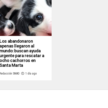
Los abandonaron
apenas llegaron al
mundo: buscan ayuda
urgente para rescatar a
ocho cachorros en
Santa Marta
Redacción SMAD
1 día ago