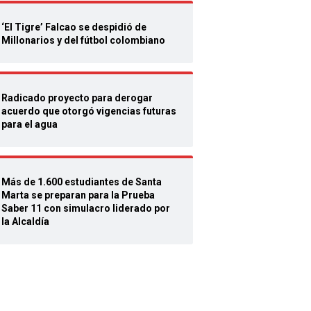
‘El Tigre’ Falcao se despidió de
Millonarios y del fútbol colombiano
Radicado proyecto para derogar
acuerdo que otorgó vigencias futuras
para el agua
Más de 1.600 estudiantes de Santa
Marta se preparan para la Prueba
Saber 11 con simulacro liderado por
la Alcaldía