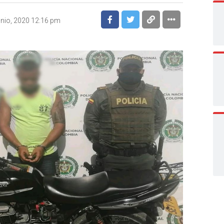
unio, 2020 12:16 pm