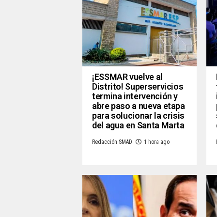
¡ESSMAR vuelve al
Distrito! Superservicios
termina intervención y
abre paso a nueva etapa
para solucionar la crisis
del agua en Santa Marta
Redacción SMAD
1 hora ago