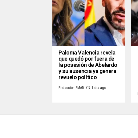
Paloma Valencia revela
que quedó por fuera de
la posesión de Abelardo
y su ausencia ya genera
revuelo político
Redacción SMAD
1 día ago