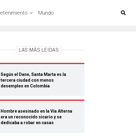
retenimiento
Mundo
LAS MÁS LEIDAS
Según el Dane, Santa Marta es la
tercera ciudad con menos
desempleo en Colombia
Hombre asesinado en la Vía Alterna
era un reconocido sicario y se
dedicaba a robar en casas