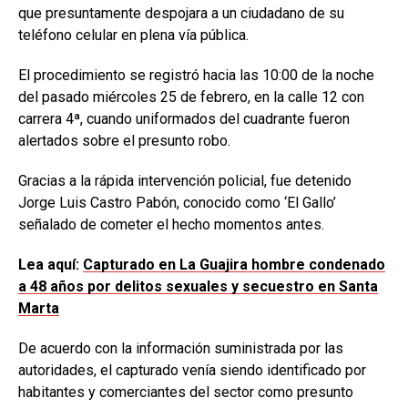
que presuntamente despojara a un ciudadano de su
teléfono celular en plena vía pública.
El procedimiento se registró hacia las 10:00 de la noche
del pasado miércoles 25 de febrero, en la calle 12 con
carrera 4ª, cuando uniformados del cuadrante fueron
alertados sobre el presunto robo.
Gracias a la rápida intervención policial, fue detenido
Jorge Luis Castro Pabón, conocido como ‘El Gallo’
señalado de cometer el hecho momentos antes.
Lea aquí:
Capturado en La Guajira hombre condenado
a 48 años por delitos sexuales y secuestro en Santa
Marta
De acuerdo con la información suministrada por las
autoridades, el capturado venía siendo identificado por
habitantes y comerciantes del sector como presunto