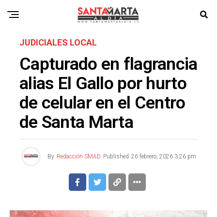
JUDICIALES LOCAL
Capturado en flagrancia
alias El Gallo por hurto
de celular en el Centro
de Santa Marta
By
Redacción SMAD
Published
26 febrero, 2026 3:26 pm