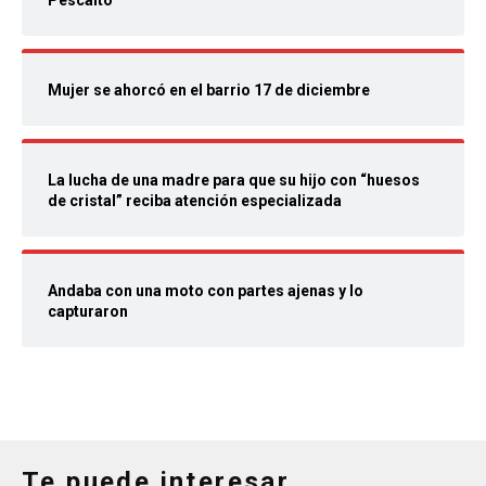
Pescaíto
Mujer se ahorcó en el barrio 17 de diciembre
La lucha de una madre para que su hijo con “huesos
de cristal” reciba atención especializada
Andaba con una moto con partes ajenas y lo
capturaron
Te puede interesar