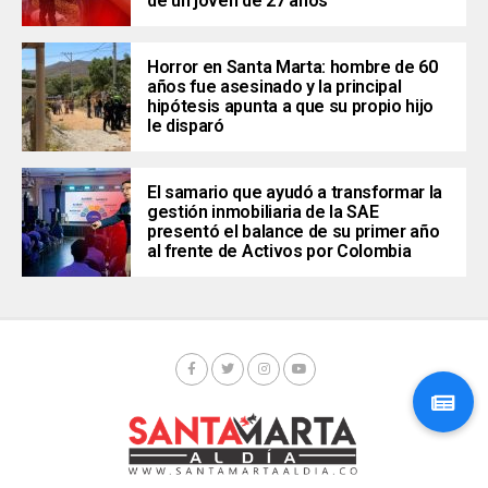
de un joven de 27 años
Horror en Santa Marta: hombre de 60
años fue asesinado y la principal
hipótesis apunta a que su propio hijo
le disparó
El samario que ayudó a transformar la
gestión inmobiliaria de la SAE
presentó el balance de su primer año
al frente de Activos por Colombia