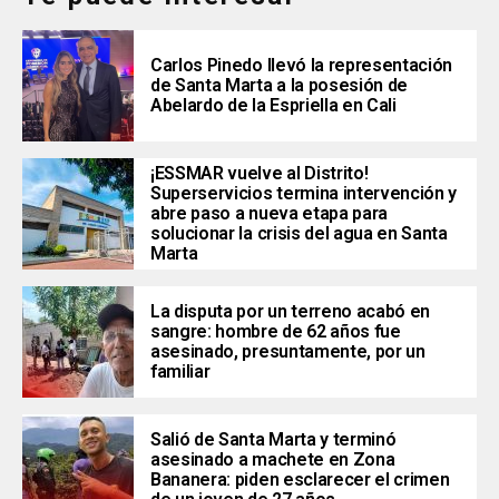
Carlos Pinedo llevó la representación
de Santa Marta a la posesión de
Abelardo de la Espriella en Cali
¡ESSMAR vuelve al Distrito!
Superservicios termina intervención y
abre paso a nueva etapa para
solucionar la crisis del agua en Santa
Marta
La disputa por un terreno acabó en
sangre: hombre de 62 años fue
asesinado, presuntamente, por un
familiar
Salió de Santa Marta y terminó
asesinado a machete en Zona
Bananera: piden esclarecer el crimen