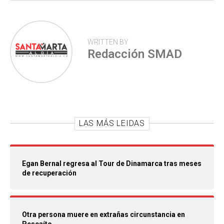
WRITTEN BY
Redacción SMAD
LAS MÁS LEIDAS
Egan Bernal regresa al Tour de Dinamarca tras meses
de recuperación
Otra persona muere en extrañas circunstancia en