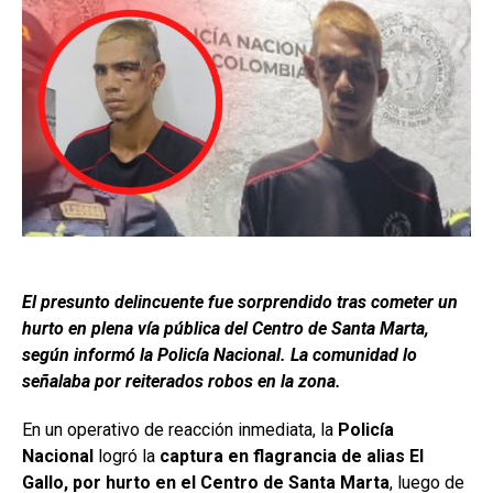
El presunto delincuente fue sorprendido tras cometer un
hurto en plena vía pública del Centro de Santa Marta,
según informó la Policía Nacional. La comunidad lo
señalaba por reiterados robos en la zona.
En un operativo de reacción inmediata, la
Policía
Nacional
logró la
captura en flagrancia de alias El
Gallo, por hurto en el Centro de Santa Marta
, luego de