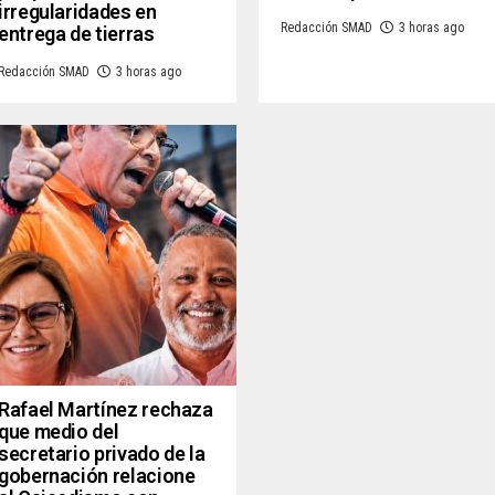
irregularidades en
Redacción SMAD
3 horas ago
entrega de tierras
Redacción SMAD
3 horas ago
Rafael Martínez rechaza
que medio del
secretario privado de la
gobernación relacione