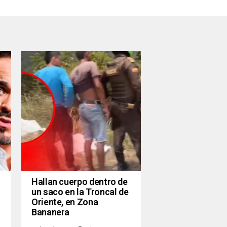
Hallan cuerpo dentro de
un saco en la Troncal de
Oriente, en Zona
Bananera