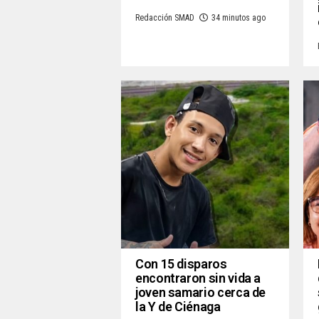
Redacción SMAD
34 minutos ago
Con 15 disparos
encontraron sin vida a
joven samario cerca de
la Y de Ciénaga