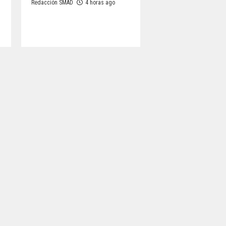
Redacción SMAD
4 horas ago