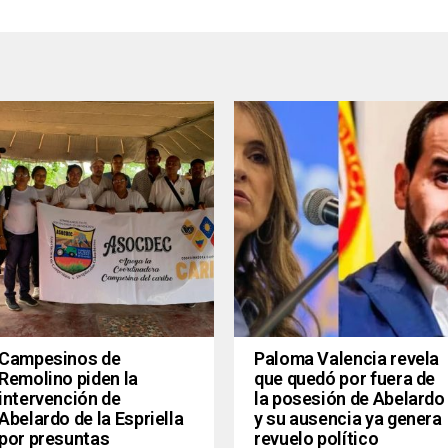
Campesinos de
Paloma Valencia revela
Remolino piden la
que quedó por fuera de
intervención de
la posesión de Abelardo
Abelardo de la Espriella
y su ausencia ya genera
por presuntas
revuelo político