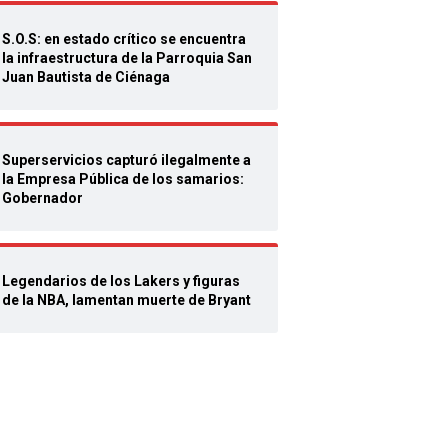
S.O.S: en estado crítico se encuentra
la infraestructura de la Parroquia San
Juan Bautista de Ciénaga
Superservicios capturó ilegalmente a
la Empresa Pública de los samarios:
Gobernador
Legendarios de los Lakers y figuras
de la NBA, lamentan muerte de Bryant