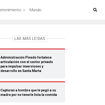
retenimiento
Mundo
LAS MÁS LEIDAS
Administración Pinedo fortalece
articulación con el sector privado
para impulsar inversiones y
desarrollo en Santa Marta
Capturan a hombre que le pegó a su
madre por no tenerle lista la comida