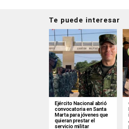
Te puede interesar
Ejército Nacional abrió
convocatoria en Santa
Marta para jóvenes que
quieran prestar el
servicio militar