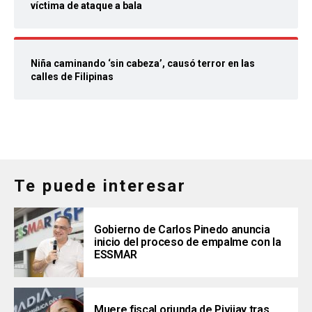
víctima de ataque a bala
Niña caminando ‘sin cabeza’, causó terror en las
calles de Filipinas
Te puede interesar
Gobierno de Carlos Pinedo anuncia
inicio del proceso de empalme con la
ESSMAR
Muere fiscal oriunda de Pivijay tras