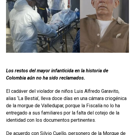
Los restos del mayor infanticida en la historia de
Colombia aún no ha sido reclamados.
El cadáver del violador de niños Luis Alfredo Garavito,
alias ‘La Bestia’, lleva doce días en una cámara criogénica
de la morgue de Valledupar, porque la Fiscalía no lo ha
entregado a sus familiares por la falta del cotejo de la
identidad con los documentos pertinentes.
De acuerdo con Silvio Cuello, personero de la Morgue de