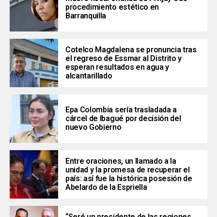
procedimiento estético en
Barranquilla
Cotelco Magdalena se pronuncia tras
el regreso de Essmar al Distrito y
esperan resultados en agua y
alcantarillado
Epa Colombia sería trasladada a
cárcel de Ibagué por decisión del
nuevo Gobierno
Entre oraciones, un llamado a la
unidad y la promesa de recuperar el
país: así fue la histórica posesión de
Abelardo de la Espriella
“Seré un presidente de las regiones ,