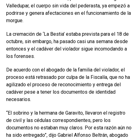
Valledupar, el cuerpo sin vida del pederasta, ya empezó a
podrirse y genera afectaciones en el funcionamiento de la
morgue.
La cremación de ‘La Bestia’ estaba prevista para el 18 de
octubre, sin embargo, ha pasado casi una semana desde
entonces y el cadáver del violador sigue incomodando a
los forenses.
De acuerdo con el abogado de la familia del violador, el
proceso está retrasado por culpa de la Fiscalía, que no ha
agilizado el proceso de reconocimiento y entrega del
cadáver pese a tener los documentos de identidad
necesarios.
“El sobrino y la hermana de Garavito, llevaron el registro
de civil y las cédulas correspondientes, pero los
documentos no estaban muy claros. Por esta razón aún no
ha sido entregado”, dijo Gabriel Alfonso Beltrán, abogado