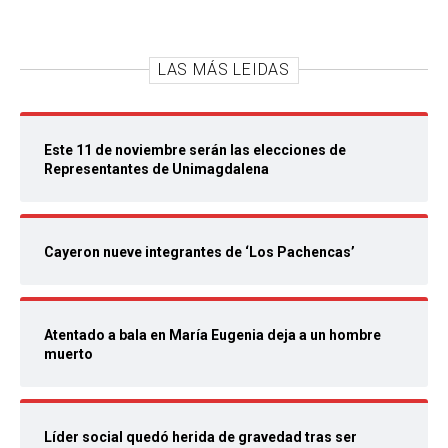
LAS MÁS LEIDAS
Este 11 de noviembre serán las elecciones de
Representantes de Unimagdalena
Cayeron nueve integrantes de ‘Los Pachencas’
Atentado a bala en María Eugenia deja a un hombre
muerto
Líder social quedó herida de gravedad tras ser