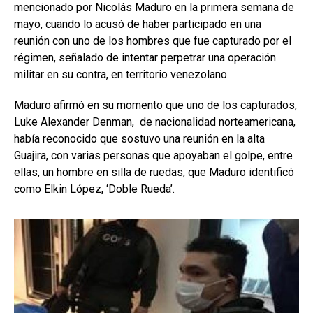
mencionado por Nicolás Maduro en la primera semana de
mayo, cuando lo acusó de haber participado en una
reunión con uno de los hombres que fue capturado por el
régimen, señalado de intentar perpetrar una operación
militar en su contra, en territorio venezolano.
Maduro afirmó en su momento que uno de los capturados,
Luke Alexander Denman, de nacionalidad norteamericana,
había reconocido que sostuvo una reunión en la alta
Guajira, con varias personas que apoyaban el golpe, entre
ellas, un hombre en silla de ruedas, que Maduro identificó
como Elkin López, ‘Doble Rueda’.