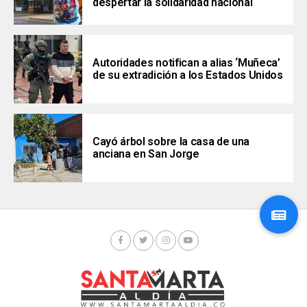
despertar la solidaridad nacional
Autoridades notifican a alias ‘Muñeca’
de su extradición a los Estados Unidos
Cayó árbol sobre la casa de una
anciana en San Jorge