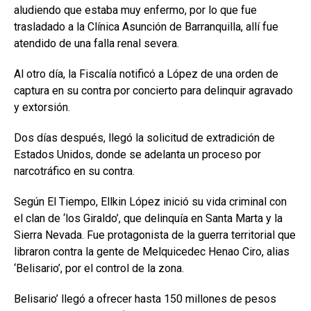
aludiendo que estaba muy enfermo, por lo que fue
trasladado a la Clínica Asunción de Barranquilla, allí fue
atendido de una falla renal severa.
Al otro día, la Fiscalía notificó a López de una orden de
captura en su contra por concierto para delinquir agravado
y extorsión.
Dos días después, llegó la solicitud de extradición de
Estados Unidos, donde se adelanta un proceso por
narcotráfico en su contra.
Según El Tiempo, Ellkin López inició su vida criminal con
el clan de ‘los Giraldo’, que delinquía en Santa Marta y la
Sierra Nevada. Fue protagonista de la guerra territorial que
libraron contra la gente de Melquicedec Henao Ciro, alias
‘Belisario’, por el control de la zona.
Belisario’ llegó a ofrecer hasta 150 millones de pesos