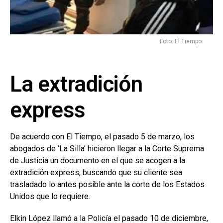
Foto: El Tiempo.
La extradición
express
De acuerdo con El Tiempo, el pasado 5 de marzo, los
abogados de ‘La Silla’ hicieron llegar a la Corte Suprema
de Justicia un documento en el que se acogen a la
extradición express, buscando que su cliente sea
trasladado lo antes posible ante la corte de los Estados
Unidos que lo requiere.
Elkin López llamó a la Policía el pasado 10 de diciembre,