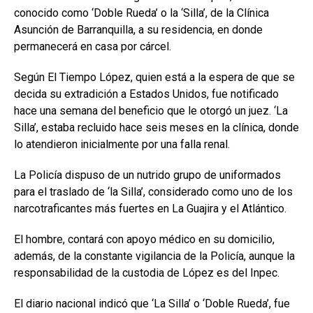
conocido como ‘Doble Rueda’ o la ‘Silla’, de la Clínica
Asunción de Barranquilla, a su residencia, en donde
permanecerá en casa por cárcel.
Según El Tiempo López, quien está a la espera de que se
decida su extradición a Estados Unidos, fue notificado
hace una semana del beneficio que le otorgó un juez. ‘La
Silla’, estaba recluido hace seis meses en la clínica, donde
lo atendieron inicialmente por una falla renal.
La Policía dispuso de un nutrido grupo de uniformados
para el traslado de ‘la Silla’, considerado como uno de los
narcotraficantes más fuertes en La Guajira y el Atlántico.
El hombre, contará con apoyo médico en su domicilio,
además, de la constante vigilancia de la Policía, aunque la
responsabilidad de la custodia de López es del Inpec.
El diario nacional indicó que ‘La Silla’ o ‘Doble Rueda’, fue