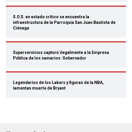
S.O.S: en estado crítico se encuentra la
infraestructura de la Parroquia San Juan Bautista de
Ciénaga
Superservicios capturó ilegalmente a la Empresa
Pública de los samarios: Gobernador
Legendarios de los Lakers y figuras de la NBA,
lamentan muerte de Bryant