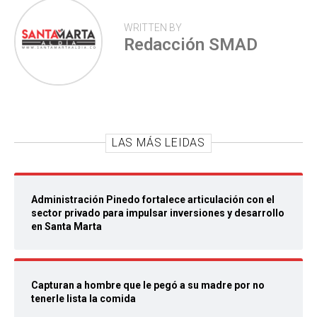
WRITTEN BY
Redacción SMAD
LAS MÁS LEIDAS
Administración Pinedo fortalece articulación con el
sector privado para impulsar inversiones y desarrollo
en Santa Marta
Capturan a hombre que le pegó a su madre por no
tenerle lista la comida