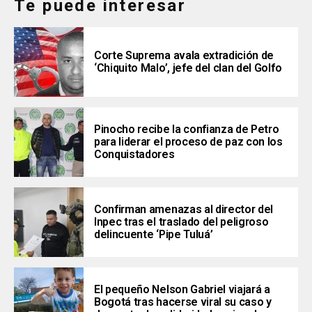
Te puede interesar
Corte Suprema avala extradición de
‘Chiquito Malo’, jefe del clan del Golfo
Pinocho recibe la confianza de Petro
para liderar el proceso de paz con los
Conquistadores
Confirman amenazas al director del
Inpec tras el traslado del peligroso
delincuente ‘Pipe Tuluá’
El pequeño Nelson Gabriel viajará a
Bogotá tras hacerse viral su caso y