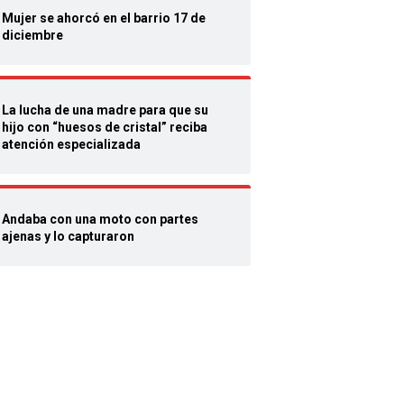
Mujer se ahorcó en el barrio 17 de
diciembre
La lucha de una madre para que su
hijo con “huesos de cristal” reciba
atención especializada
Andaba con una moto con partes
ajenas y lo capturaron