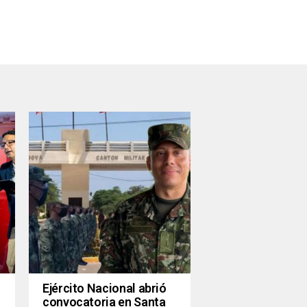
Ejército Nacional abrió
convocatoria en Santa