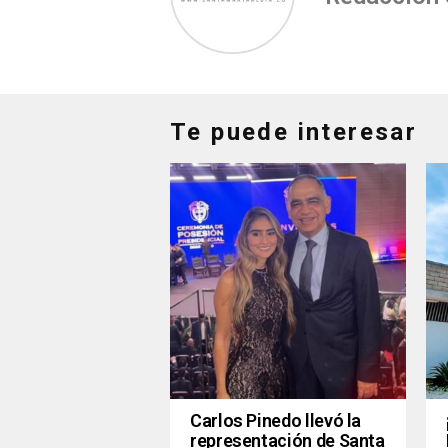
Te puede interesar
Carlos Pinedo llevó la
representación de Santa