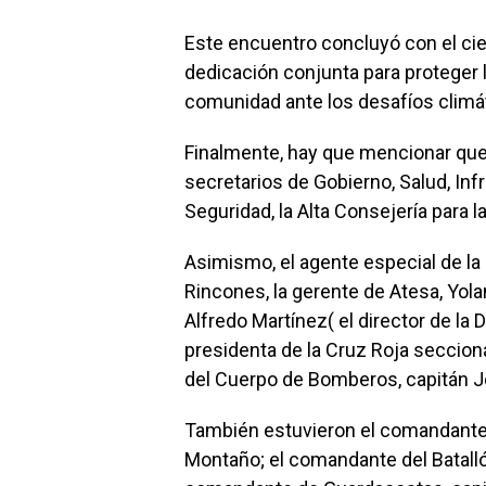
Este encuentro concluyó con el cie
dedicación conjunta para proteger 
comunidad ante los desafíos climá
Finalmente, hay que mencionar que
secretarios de Gobierno, Salud, Inf
Seguridad, la Alta Consejería para 
Asimismo, el agente especial de la 
Rincones, la gerente de Atesa, Yol
Alfredo Martínez( el director de la 
presidenta de la Cruz Roja seccion
del Cuerpo de Bomberos, capitán J
También estuvieron el comandante d
Montaño; el comandante del Batalló