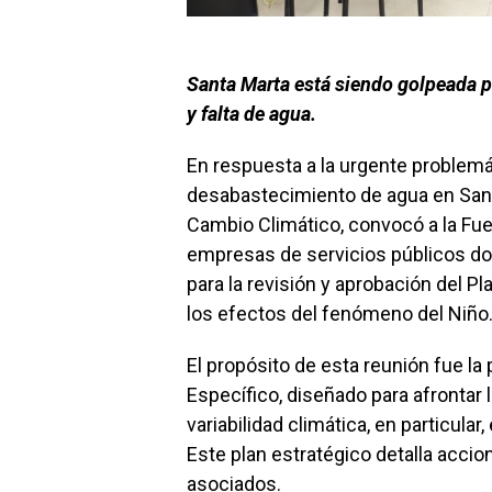
Santa Marta está siendo golpeada p
y falta de agua.
En respuesta a la urgente problemá
desabastecimiento de agua en Santa
Cambio Climático, convocó a la Fue
empresas de servicios públicos dom
para la revisión y aprobación del P
los efectos del fenómeno del Niño
El propósito de esta reunión fue la
Específico, diseñado para afrontar
variabilidad climática, en particula
Este plan estratégico detalla accio
asociados.