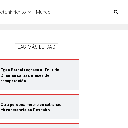
retenimiento
Mundo
LAS MÁS LEIDAS
Egan Bernal regresa al Tour de
Dinamarca tras meses de
recuperación
Otra persona muere en extrañas
circunstancia en Pescaíto