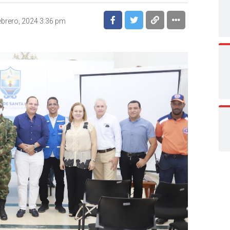
ebrero, 2024 3:36 pm