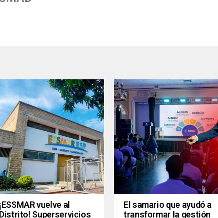
¡ESSMAR vuelve al
El samario que ayudó a
Distrito! Superservicios
transformar la gestión