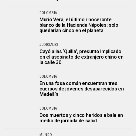
COLOMBIA
Murió Vera, el último rinoceronte
blanco de la Hacienda Nápoles: solo
quedarían cinco en el planeta
JUDICIALES
Cayó alias ‘Quilla’, presunto implicado
en el asesinato de extranjero chino en
la calle 30
COLOMBIA
En una fosa común encuentran tres
cuerpos de jóvenes desaparecidos en
Medellín
COLOMBIA
Dos muertos y cinco heridos a bala en
medio de jornada de salud
MUNDO