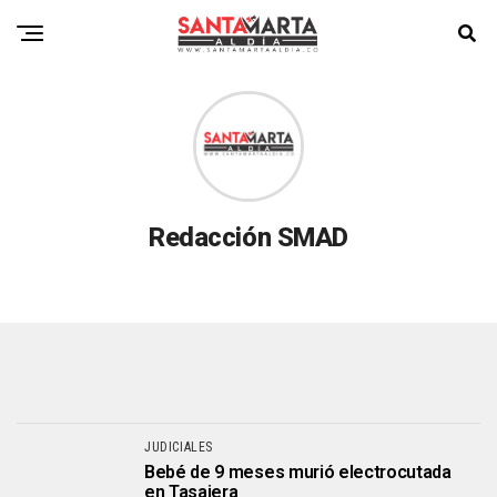
Redacción SMAD
JUDICIALES
Bebé de 9 meses murió electrocutada
en Tasajera