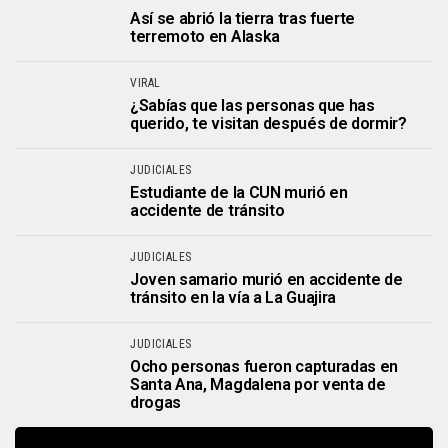
Así se abrió la tierra tras fuerte
terremoto en Alaska
VIRAL
¿Sabías que las personas que has
querido, te visitan después de dormir?
JUDICIALES
Estudiante de la CUN murió en
accidente de tránsito
JUDICIALES
Joven samario murió en accidente de
tránsito en la vía a La Guajira
JUDICIALES
Ocho personas fueron capturadas en
Santa Ana, Magdalena por venta de
drogas