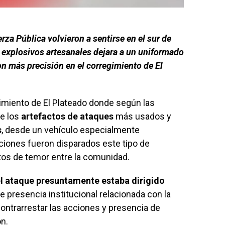
rza Pública volvieron a sentirse en el sur de
 explosivos artesanales dejara a un uniformado
con más precisión en el corregimiento de El
gimiento de El Plateado donde según las
de los
artefactos de ataques
más usados y
s
, desde un vehículo especialmente
ciones fueron disparados este tipo de
os de temor entre la comunidad.
l ataque presuntamente estaba dirigido
 presencia institucional relacionada con la
contrarrestar las acciones y presencia de
ón.