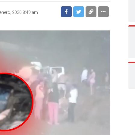
enero, 2026 8:49 am