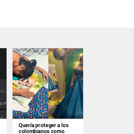
Quería proteger a los
colombianos como