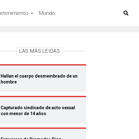
retenimiento
Mundo
LAS MÁS LEIDAS
Hallan el cuerpo desmembrado de un
hombre
Capturado sindicado de acto sexual
con menor de 14 años