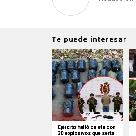
Te puede interesar
Ejército halló caleta con
30 explosivos que sería