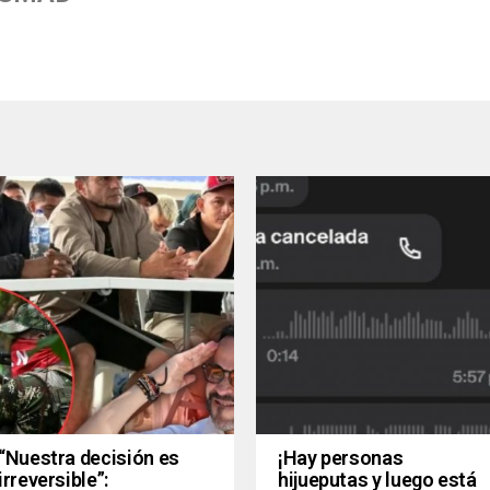
“Nuestra decisión es
¡Hay personas
irreversible”:
hijueputas y luego está