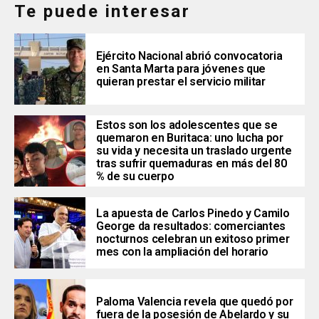
Te puede interesar
Ejército Nacional abrió convocatoria
en Santa Marta para jóvenes que
quieran prestar el servicio militar
Estos son los adolescentes que se
quemaron en Buritaca: uno lucha por
su vida y necesita un traslado urgente
tras sufrir quemaduras en más del 80
% de su cuerpo
La apuesta de Carlos Pinedo y Camilo
George da resultados: comerciantes
nocturnos celebran un exitoso primer
mes con la ampliación del horario
Paloma Valencia revela que quedó por
fuera de la posesión de Abelardo y su