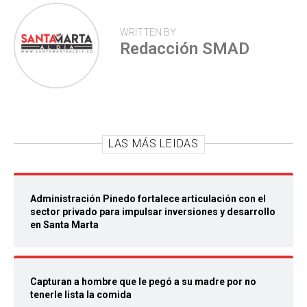
WRITTEN BY
Redacción SMAD
LAS MÁS LEIDAS
Administración Pinedo fortalece articulación con el
sector privado para impulsar inversiones y desarrollo
en Santa Marta
Capturan a hombre que le pegó a su madre por no
tenerle lista la comida