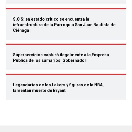
S.O.S: en estado crítico se encuentra la
infraestructura de la Parroquia San Juan Bautista de
Ciénaga
Superservicios capturó ilegalmente a la Empresa
Pública de los samarios: Gobernador
Legendarios de los Lakers y figuras de la NBA,
lamentan muerte de Bryant