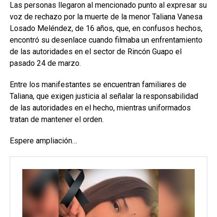
Las personas llegaron al mencionado punto al expresar su
voz de rechazo por la muerte de la menor Taliana Vanesa
Losado Meléndez, de 16 años, que, en confusos hechos,
encontró su desenlace cuando filmaba un enfrentamiento
de las autoridades en el sector de Rincón Guapo el
pasado 24 de marzo.
Entre los manifestantes se encuentran familiares de
Taliana, que exigen justicia al señalar la responsabilidad
de las autoridades en el hecho, mientras uniformados
tratan de mantener el orden.
Espere ampliación…