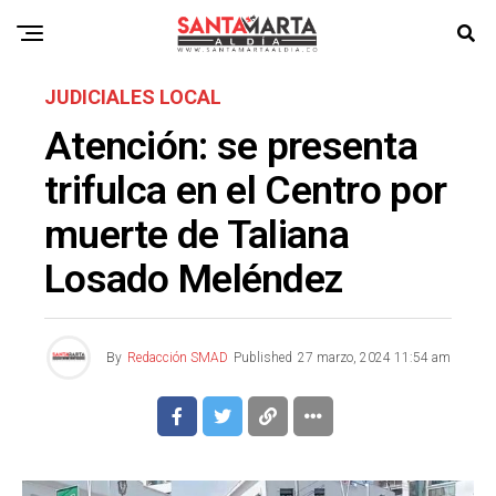
JUDICIALES LOCAL
Atención: se presenta
trifulca en el Centro por
muerte de Taliana
Losado Meléndez
By
Redacción SMAD
Published
27 marzo, 2024 11:54 am