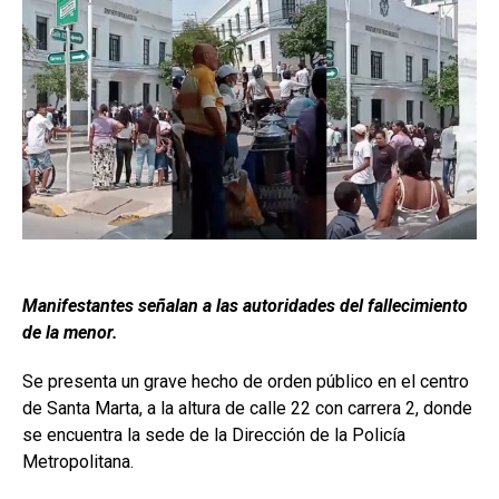
Manifestantes señalan a las autoridades del fallecimiento
de la menor.
Se presenta un grave hecho de orden público en el centro
de Santa Marta, a la altura de calle 22 con carrera 2, donde
se encuentra la sede de la Dirección de la Policía
Metropolitana.