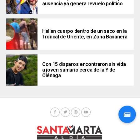
ausencia ya genera revuelo político
Hallan cuerpo dentro de un saco en la
Troncal de Oriente, en Zona Bananera
Con 15 disparos encontraron sin vida
a joven samario cerca de la Y de
Ciénaga