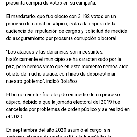
presunta compra de votos en su campaña.
El mandatario, que fue electo con 3.192 votos en un
proceso democrático atípico, está a la espera de la
audiencia de imputación de cargos y solicitud de medida
de aseguramiento por presunta corrupción electoral.
“Los ataques y las denuncias son incesantes,
históricamente el municipio se ha caracterizado por la
paz, pero hemos visto que en este momento hemos sido
objeto de mucho ataque, con fines de desprestigiar
nuestro gobierno”, indicó Bolaños.
El burgomaestre fue elegido en medio de un proceso
atípico, debido a que la jornada electoral del 2019 fue
cancelada por problemas de orden público y se realizó en
el 2020.
En septiembre del año 2020 asumió el cargo, sin