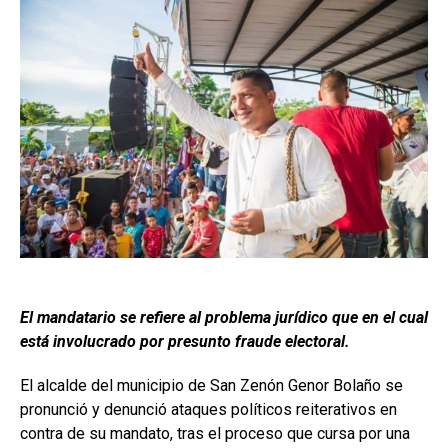
El mandatario se refiere al problema jurídico que en el cual
está involucrado por presunto fraude electoral.
El alcalde del municipio de San Zenón Genor Bolaño se
pronunció y denunció ataques políticos reiterativos en
contra de su mandato, tras el proceso que cursa por una