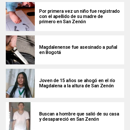
Por primera vez un niño fue registrado
con el apellido de su madre de
primero en San Zenón
Magdalenense fue asesinado a puñal
en Bogotá
Joven de 15 años se ahogó en el río
Magdalena a la altura de San Zenón
Buscan a hombre que salió de su casa
y desapareció en San Zenón