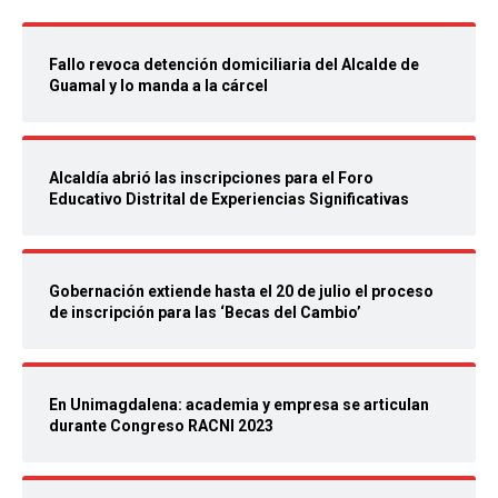
Fallo revoca detención domiciliaria del Alcalde de
Guamal y lo manda a la cárcel
Alcaldía abrió las inscripciones para el Foro
Educativo Distrital de Experiencias Significativas
Gobernación extiende hasta el 20 de julio el proceso
de inscripción para las ‘Becas del Cambio’
En Unimagdalena: academia y empresa se articulan
durante Congreso RACNI 2023