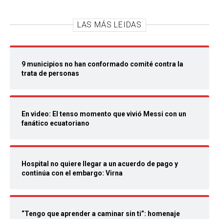
LAS MÁS LEIDAS
9 municipios no han conformado comité contra la
trata de personas
En video: El tenso momento que vivió Messi con un
fanático ecuatoriano
Hospital no quiere llegar a un acuerdo de pago y
continúa con el embargo: Virna
“Tengo que aprender a caminar sin ti”: homenaje