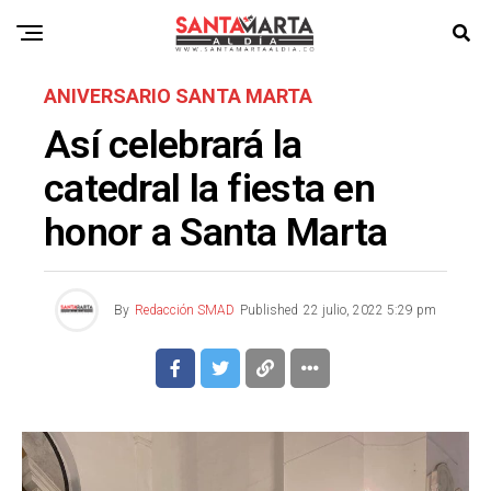
ANIVERSARIO SANTA MARTA
Así celebrará la
catedral la fiesta en
honor a Santa Marta
By
Redacción SMAD
Published
22 julio, 2022 5:29 pm