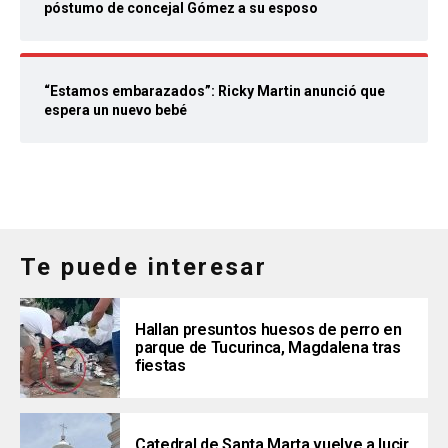
póstumo de concejal Gómez a su esposo
“Estamos embarazados”: Ricky Martin anunció que
espera un nuevo bebé
Te puede interesar
Hallan presuntos huesos de perro en
parque de Tucurinca, Magdalena tras
fiestas
Catedral de Santa Marta vuelve a lucir