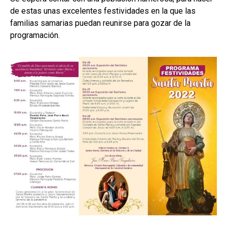
de estas unas excelentes festividades en la que las
familias samarias puedan reunirse para gozar de la
programación.