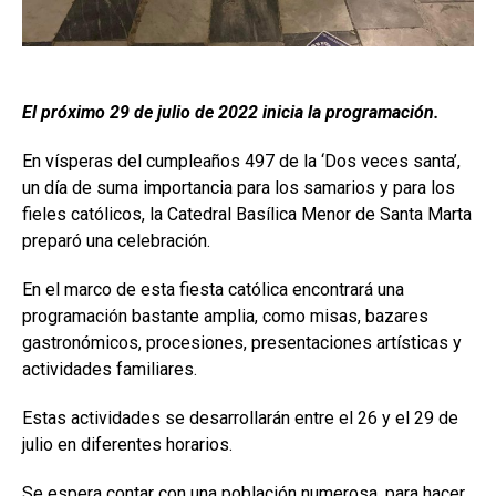
El próximo 29 de julio de 2022 inicia la programación.
En vísperas del cumpleaños 497 de la ‘Dos veces santa’,
un día de suma importancia para los samarios y para los
fieles católicos, la Catedral Basílica Menor de Santa Marta
preparó una celebración.
En el marco de esta fiesta católica encontrará una
programación bastante amplia, como misas, bazares
gastronómicos, procesiones, presentaciones artísticas y
actividades familiares.
Estas actividades se desarrollarán entre el 26 y el 29 de
julio en diferentes horarios.
Se espera contar con una población numerosa, para hacer