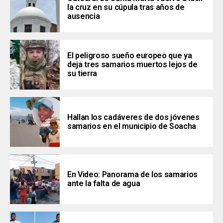
la cruz en su cúpula tras años de
ausencia
El peligroso sueño europeo que ya
deja tres samarios muertos lejos de
su tierra
Hallan los cadáveres de dos jóvenes
samarios en el municipio de Soacha
En Video: Panorama de los samarios
ante la falta de agua