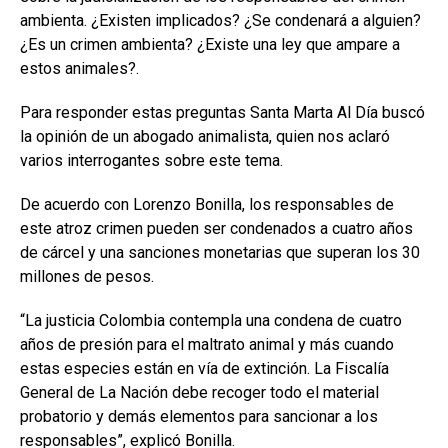
ambienta. ¿Existen implicados? ¿Se condenará a alguien?
¿Es un crimen ambienta? ¿Existe una ley que ampare a
estos animales?.
Para responder estas preguntas Santa Marta Al Día buscó
la opinión de un abogado animalista, quien nos aclaró
varios interrogantes sobre este tema.
De acuerdo con Lorenzo Bonilla, los responsables de
este atroz crimen pueden ser condenados a cuatro años
de cárcel y una sanciones monetarias que superan los 30
millones de pesos.
“La justicia Colombia contempla una condena de cuatro
años de presión para el maltrato animal y más cuando
estas especies están en vía de extinción. La Fiscalía
General de La Nación debe recoger todo el material
probatorio y demás elementos para sancionar a los
responsables”, explicó Bonilla.