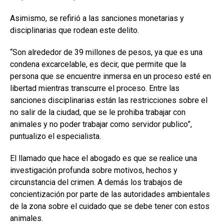
Asimismo, se refirió a las sanciones monetarias y
disciplinarias que rodean este delito.
“Son alrededor de 39 millones de pesos, ya que es una
condena excarcelable, es decir, que permite que la
persona que se encuentre inmersa en un proceso esté en
libertad mientras transcurre el proceso. Entre las
sanciones disciplinarias están las restricciones sobre el
no salir de la ciudad, que se le prohiba trabajar con
animales y no poder trabajar como servidor publico”,
puntualizo el especialista.
El llamado que hace el abogado es que se realice una
investigación profunda sobre motivos, hechos y
circunstancia del crimen. A demás los trabajos de
concientización por parte de las autoridades ambientales
de la zona sobre el cuidado que se debe tener con estos
animales.