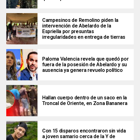
Campesinos de Remolino piden la
intervención de Abelardo de la
Espriella por presuntas
irregularidades en entrega de tierras
Paloma Valencia revela que quedó por
fuera de la posesión de Abelardo y su
ausencia ya genera revuelo político
Hallan cuerpo dentro de un saco en la
Troncal de Oriente, en Zona Bananera
Con 15 disparos encontraron sin vida
a joven samario cerca de la Y de