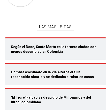
LAS MÁS LEIDAS
Según el Dane, Santa Marta es la tercera ciudad con
menos desempleo en Colombia
Hombre asesinado en la Vía Alterna era un
reconocido sicario y se dedicaba a robar en casas
‘El Tigre’ Falcao se despidió de Millonarios y del
fútbol colombiano