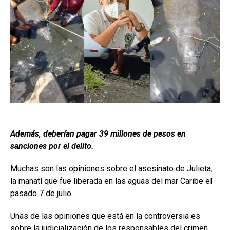
Además, deberían pagar 39 millones de pesos en
sanciones por el delito.
Muchas son las opiniones sobre el asesinato de Julieta,
la manatí que fue liberada en las aguas del mar Caribe el
pasado 7 de julio.
Unas de las opiniones que está en la controversia es
sobre la judicialización de los responsables del crimen