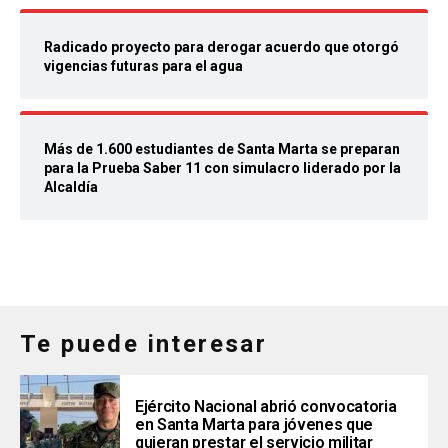
Radicado proyecto para derogar acuerdo que otorgó
vigencias futuras para el agua
Más de 1.600 estudiantes de Santa Marta se preparan
para la Prueba Saber 11 con simulacro liderado por la
Alcaldía
Te puede interesar
Ejército Nacional abrió convocatoria
en Santa Marta para jóvenes que
quieran prestar el servicio militar