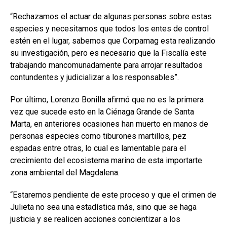
“Rechazamos el actuar de algunas personas sobre estas
especies y necesitamos que todos los entes de control
estén en el lugar, sabemos que Corpamag esta realizando
su investigación, pero es necesario que la Fiscalía este
trabajando mancomunadamente para arrojar resultados
contundentes y judicializar a los responsables”.
Por último, Lorenzo Bonilla afirmó que no es la primera
vez que sucede esto en la Ciénaga Grande de Santa
Marta, en anteriores ocasiones han muerto en manos de
personas especies como tiburones martillos, pez
espadas entre otras, lo cual es lamentable para el
crecimiento del ecosistema marino de esta importarte
zona ambiental del Magdalena.
“Estaremos pendiente de este proceso y que el crimen de
Julieta no sea una estadística más, sino que se haga
justicia y se realicen acciones concientizar a los