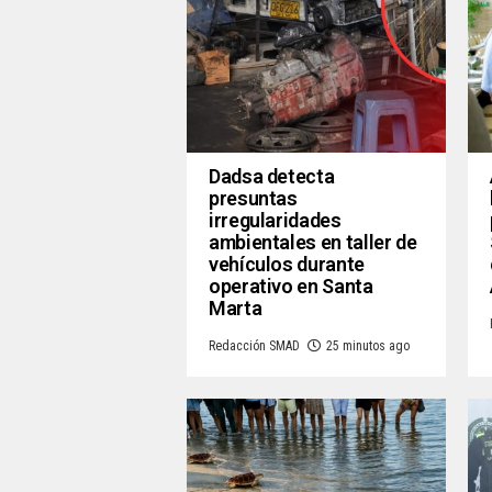
Dadsa detecta
presuntas
irregularidades
ambientales en taller de
vehículos durante
operativo en Santa
Marta
Redacción SMAD
25 minutos ago