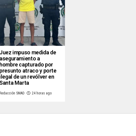
Juez impuso medida de
aseguramiento a
hombre capturado por
presunto atraco y porte
ilegal de un revólver en
Santa Marta
Redacción SMAD
24 horas ago