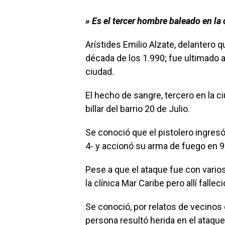
» Es el tercer hombre baleado en la
Arístides Emilio Alzate, delantero 
década de los 1.990; fue ultimado a 
ciudad.
El hecho de sangre, tercero en la c
billar del barrio 20 de Julio.
Se conoció que el pistolero ingresó
4- y accionó su arma de fuego en 9 
Pese a que el ataque fue con varios
la clínica Mar Caribe pero allí falleci
Se conoció, por relatos de vecinos
persona resultó herida en el ataque 