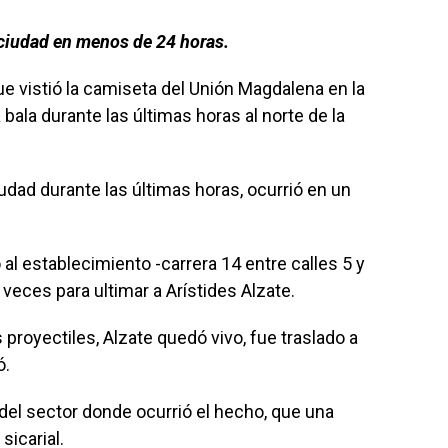
 ciudad en menos de 24 horas.
que vistió la camiseta del Unión Magdalena en la
bala durante las últimas horas al norte de la
iudad durante las últimas horas, ocurrió en un
 al establecimiento -carrera 14 entre calles 5 y
veces para ultimar a Arístides Alzate.
 proyectiles, Alzate quedó vivo, fue traslado a
ó.
 del sector donde ocurrió el hecho, que una
sicarial.