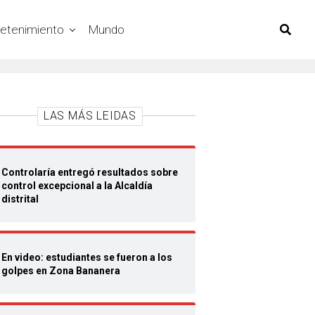
retenimiento
Mundo
LAS MÁS LEIDAS
Controlaría entregó resultados sobre
control excepcional a la Alcaldía
distrital
En video: estudiantes se fueron a los
golpes en Zona Bananera