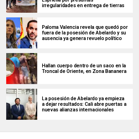
irregularidades en entrega de tierras
Paloma Valencia revela que quedó por
fuera de la posesión de Abelardo y su
ausencia ya genera revuelo político
Hallan cuerpo dentro de un saco en la
Troncal de Oriente, en Zona Bananera
La posesión de Abelardo ya empieza
a dejar resultados: Cali abre puertas a
nuevas alianzas internacionales