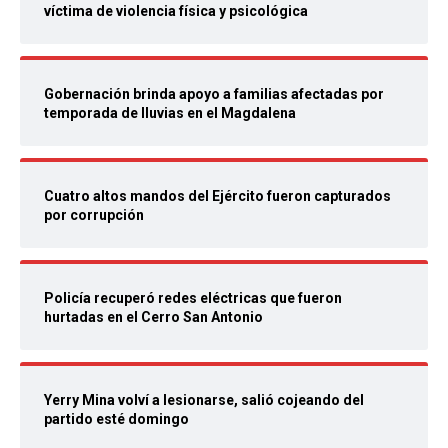
víctima de violencia física y psicológica
Gobernación brinda apoyo a familias afectadas por
temporada de lluvias en el Magdalena
Cuatro altos mandos del Ejército fueron capturados
por corrupción
Policía recuperó redes eléctricas que fueron
hurtadas en el Cerro San Antonio
Yerry Mina volví a lesionarse, salió cojeando del
partido esté domingo