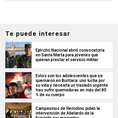
Te puede interesar
Ejército Nacional abrió convocatoria
en Santa Marta para jóvenes que
quieran prestar el servicio militar
Estos son los adolescentes que se
quemaron en Buritaca: uno lucha por
su vida y necesita un traslado urgente
tras sufrir quemaduras en más del 80
% de su cuerpo
Campesinos de Remolino piden la
intervención de Abelardo de la
Espriella por presuntas