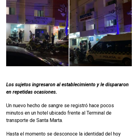
Los sujetos ingresaron al establecimiento y le dispararon
en repetidas ocasiones.
Un nuevo hecho de sangre se registró hace pocos
minutos en un hotel ubicado frente al Terminal de
transporte de Santa Marta.
Hasta el momento se desconoce la identidad del hoy