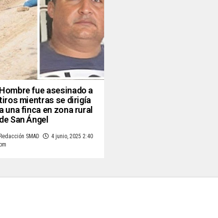
Hombre fue asesinado a
tiros mientras se dirigía
a una finca en zona rural
de San Ángel
Redacción SMAD
4 junio, 2025 2:40
pm