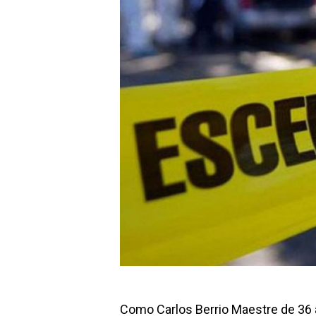
Como Carlos Berrio Maestre de 36 