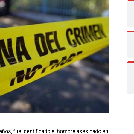
años, fue identificado el hombre asesinado en