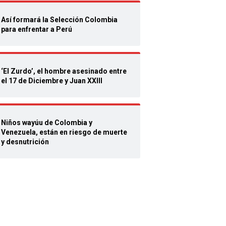
Así formará la Selección Colombia
para enfrentar a Perú
‘El Zurdo’, el hombre asesinado entre
el 17 de Diciembre y Juan XXIII
Niños wayúu de Colombia y
Venezuela, están en riesgo de muerte
y desnutrición