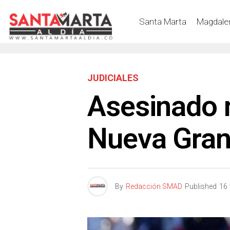
Santa Marta
Magdale
JUDICIALES
Asesinado 
Nueva Gra
By
Redacción SMAD
Published
16 