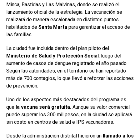
Minca, Bastidas y Las Malvinas, donde se realizó el
lanzamiento oficial de la estrategia. La vacunación se
realizará de manera escalonada en distintos puntos
habilitados de
Santa Marta
para garantizar el acceso de
las familias.
La ciudad fue incluida dentro del plan piloto del
Ministerio de Salud y Protección Social
, luego del
aumento de casos de dengue registrado el año pasado.
Según las autoridades, en el territorio se han reportado
más de 700 contagios, lo que llevó a reforzar las acciones
de prevención.
Uno de los aspectos más destacados del programa es
que
la vacuna será gratuita.
Aunque su valor comercial
puede superar los 300 mil pesos, en la ciudad se aplicará
sin costo en centros de salud e IPS vacunadoras.
Desde la administración distrital hicieron un
llamado a los