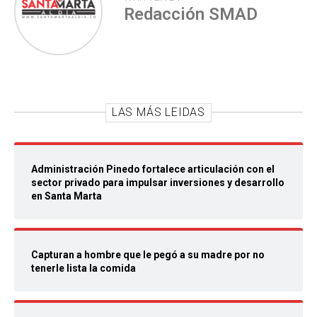
Redacción SMAD
LAS MÁS LEIDAS
Administración Pinedo fortalece articulación con el
sector privado para impulsar inversiones y desarrollo
en Santa Marta
Capturan a hombre que le pegó a su madre por no
tenerle lista la comida