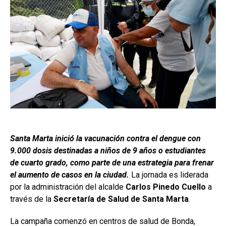
Santa Marta inició la vacunación contra el dengue con
9.000 dosis destinadas a niños de 9 años o estudiantes
de cuarto grado, como parte de una estrategia para frenar
el aumento de casos en la ciudad.
La jornada es liderada
por la administración del alcalde
Carlos Pinedo Cuello
a
través de la
Secretaría de Salud de Santa Marta
.
La campaña comenzó en centros de salud de Bonda,