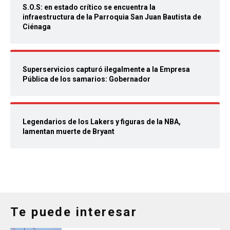
S.O.S: en estado crítico se encuentra la
infraestructura de la Parroquia San Juan Bautista de
Ciénaga
Superservicios capturó ilegalmente a la Empresa
Pública de los samarios: Gobernador
Legendarios de los Lakers y figuras de la NBA,
lamentan muerte de Bryant
Te puede interesar