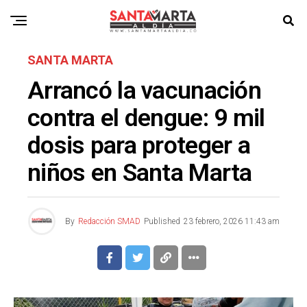
SANTA MARTA
Arrancó la vacunación
contra el dengue: 9 mil
dosis para proteger a
niños en Santa Marta
By
Redacción SMAD
Published
23 febrero, 2026 11:43 am