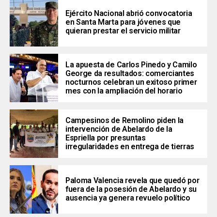
Ejército Nacional abrió convocatoria
en Santa Marta para jóvenes que
quieran prestar el servicio militar
La apuesta de Carlos Pinedo y Camilo
George da resultados: comerciantes
nocturnos celebran un exitoso primer
mes con la ampliación del horario
Campesinos de Remolino piden la
intervención de Abelardo de la
Espriella por presuntas
irregularidades en entrega de tierras
Paloma Valencia revela que quedó por
fuera de la posesión de Abelardo y su
ausencia ya genera revuelo político