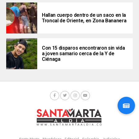
Hallan cuerpo dentro de un saco en la
Troncal de Oriente, en Zona Bananera
Con 15 disparos encontraron sin vida
a joven samario cerca de la Y de
Ciénaga