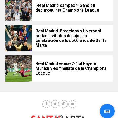
¡Real Madrid campeón! Ganó su
decimoquinta Champions League
Real Madrid, Barcelona y Liverpool
serían invitados de lujo a la
celebración de los 500 años de Santa
Marta
Real Madrid vence 2-1 al Bayern
Múnich y es finalista de la Champions
League