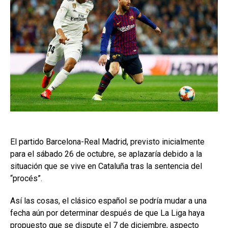
El partido Barcelona-Real Madrid, previsto inicialmente
para el sábado 26 de octubre, se aplazaría debido a la
situación que se vive en Cataluña tras la sentencia del
“procés”.
Así las cosas, el clásico español se podría mudar a una
fecha aún por determinar después de que La Liga haya
propuesto que se dispute el 7 de diciembre, aspecto