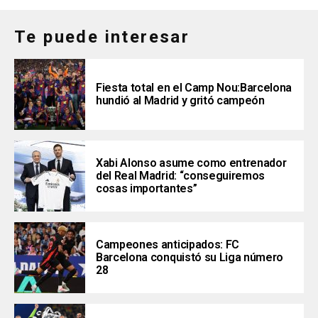
Te puede interesar
Fiesta total en el Camp Nou:Barcelona
hundió al Madrid у gritó campeón
Xabi Alonso asume como entrenador
del Real Madrid: “conseguiremos
cosas importantes”
Campeones anticipados: FC
Barcelona conquistó su Liga número
28