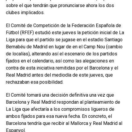
sobre el que tendrán que pronunciarse ahora los dos
clubes implicados.
El Comité de Competición de la Federación Española de
Fútbol (RFEF) estudió este jueves la petición inicial de La
Liga para que el partido se jugase en el estadio Santiago
Bernabéu de Madrid en lugar de en el Camp Nou (cambio
de localías), alterando así el escenario de los partidos
fijados en el calendario, así como las alegaciones en
contra de esta iniciativa remitidas por el Barcelona y el
Real Madrid antes del mediodía de este jueves, que
rechazaban esa posibilidad.
El Comité tomará una decisión definitiva una vez que
Barcelona y Real Madrid respondan al planteamiento de
La Liga que afectaría a los compromisos ligueros de
ambos fijados para esa nueva fecha. En concreto, el
Barcelona tendría que recibir al Mallorca y Real Madrid al
Espanyol.