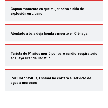
Captan momento en que mujer salva a niña de
explosión en Líbano
Atentado a bala deja hombre muerto en Ciénaga
Turista de 91 años murió por paro cardiorrespiratorio
en Playa Grande: Indetur
Por Coronavirus, Essmar no cortará el servicio de
agua a morosos