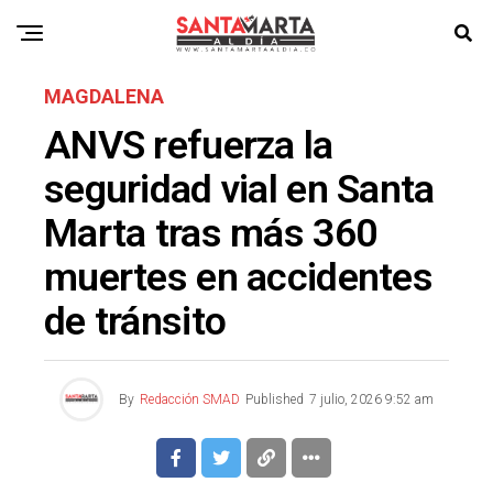
MAGDALENA
ANVS refuerza la
seguridad vial en Santa
Marta tras más 360
muertes en accidentes
de tránsito
By
Redacción SMAD
Published
7 julio, 2026 9:52 am