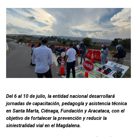
Del 6 al 10 de julio, la entidad nacional desarrollará
jornadas de capacitación, pedagogía y asistencia técnica
en Santa Marta, Ciénaga, Fundación y Aracataca, con el
objetivo de fortalecer la prevención y reducir la
siniestralidad vial en el Magdalena.