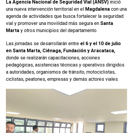
La Agencia Nacional de Seguridad Vial (ANSV)
inició
una nueva intervención territorial en el
Magdalena
con una
agenda de actividades que busca fortalecer la seguridad
vial y promover una movilidad más segura en
Santa
Marta
y otros municipios del departamento.
Las jornadas se desarrollarán entre
el 6 y el 10 de julio
en Santa Marta, Ciénaga, Fundación y Aracataca,
donde se realizarán capacitaciones, acciones
pedagógicas, asistencias técnicas y operativos dirigidos
a autoridades, organismos de tránsito, motociclistas,
ciclistas, peatones, empresas y demás actores viales.