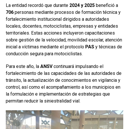
La entidad recordó que durante
2024 y 2025
benefició a
706
personas mediante procesos de formación técnica y
fortalecimiento institucional dirigidos a autoridades
locales, docentes, motociclistas, empresas y entidades
territoriales. Estas acciones incluyeron capacitaciones
sobre gestión de la velocidad, movilidad escolar, atención
inicial a víctimas mediante el protocolo
PAS
y técnicas de
conducción segura para motociclistas.
Para este año, la
ANSV
continuará impulsando el
fortalecimiento de las capacidades de las autoridades de
tránsito, la actualización de conocimientos en vigilancia y
control, así como el acompañamiento a los municipios en
la formulación e implementación de estrategias que
permitan reducir la siniestralidad vial.