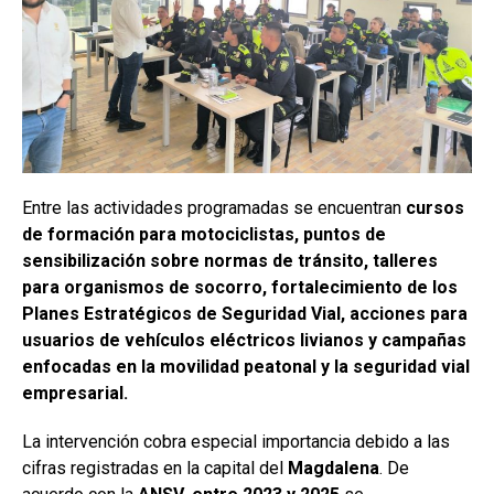
Entre las actividades programadas se encuentran
cursos
de formación para motociclistas, puntos de
sensibilización sobre normas de tránsito, talleres
para organismos de socorro, fortalecimiento de los
Planes Estratégicos de Seguridad Vial, acciones para
usuarios de vehículos eléctricos livianos y campañas
enfocadas en la movilidad peatonal y la seguridad vial
empresarial.
La intervención cobra especial importancia debido a las
cifras registradas en la capital del
Magdalena
. De