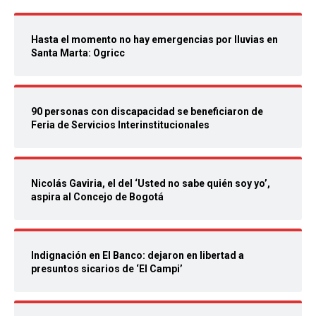
Hasta el momento no hay emergencias por lluvias en
Santa Marta: Ogricc
90 personas con discapacidad se beneficiaron de
Feria de Servicios Interinstitucionales
Nicolás Gaviria, el del ‘Usted no sabe quién soy yo’,
aspira al Concejo de Bogotá
Indignación en El Banco: dejaron en libertad a
presuntos sicarios de ‘El Campi’