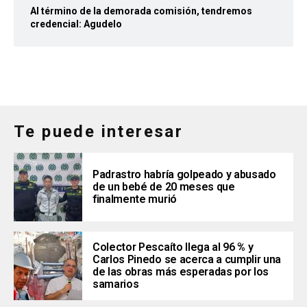
Al término de la demorada comisión, tendremos
credencial: Agudelo
Te puede interesar
Padrastro habría golpeado y abusado
de un bebé de 20 meses que
finalmente murió
Colector Pescaíto llega al 96 % y
Carlos Pinedo se acerca a cumplir una
de las obras más esperadas por los
samarios