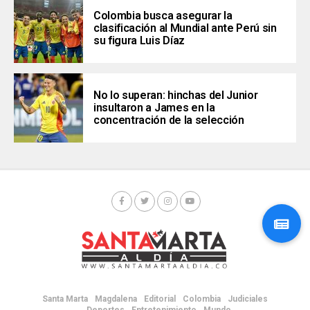
Colombia busca asegurar la
clasificación al Mundial ante Perú sin
su figura Luis Díaz
No lo superan: hinchas del Junior
insultaron a James en la
concentración de la selección
Santa Marta
Magdalena
Editorial
Colombia
Judiciales