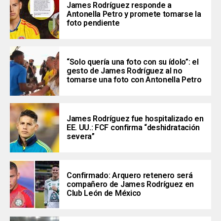
James Rodríguez responde a
Antonella Petro y promete tomarse la
foto pendiente
“Solo quería una foto con su ídolo”: el
gesto de James Rodríguez al no
tomarse una foto con Antonella Petro
James Rodríguez fue hospitalizado en
EE. UU.: FCF confirma “deshidratación
severa”
Confirmado: Arquero retenero será
compañero de James Rodríguez en
Club León de México