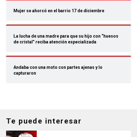
Mujer se ahorcó en el barrio 17 de diciembre
La lucha de una madre para que su hijo con “huesos
de cristal” reciba atención especializada
Andaba con una moto con partes ajenas y lo
capturaron
Te puede interesar