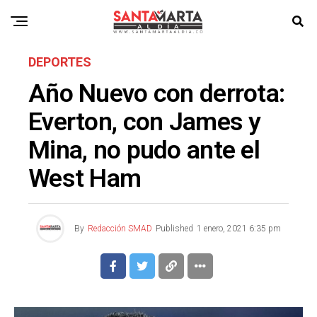
DEPORTES
Año Nuevo con derrota:
Everton, con James y
Mina, no pudo ante el
West Ham
By
Redacción SMAD
Published
1 enero, 2021 6:35 pm