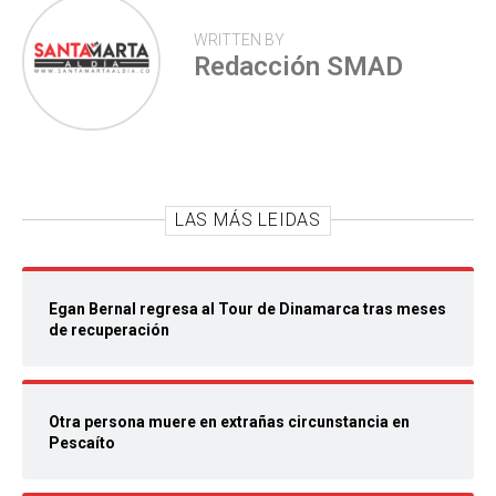
WRITTEN BY
Redacción SMAD
LAS MÁS LEIDAS
Egan Bernal regresa al Tour de Dinamarca tras meses
de recuperación
Otra persona muere en extrañas circunstancia en
Pescaíto