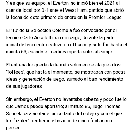
Y es que su equipo, el Everton, no inició bien el 2021 al
caer de local por 0-1 ante el West Ham, partido que abrió
la fecha de este primero de enero en la Premier League.
El ’10’ de la Selección Colombia fue convocado por el
técnico Carlo Ancelotti; sin embargo, durante la parte
inicial del encuentro estuvo en el banco y solo fue hasta el
minuto 63, cuando el mediocampista entró al campo.
El entrenador quería darle más volumen de ataque a los
‘Toffees’, que hasta el momento, se mostraban con pocas
ideas y generación de juego, sumado al bajo rendimiento
de sus jugadores.
Sin embargo, el Everton no levantaba cabeza y poco fue lo
que James puedo aportarle; al minuto 86, llegó Thomas
Soucek para anotar el único tanto del cotejo y con el que
los ‘azules’ perdieron el invicto de cinco fechas sin
perder.