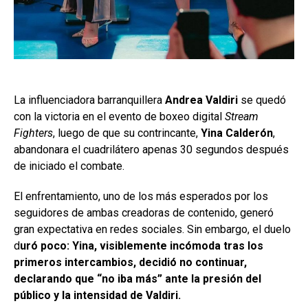
La influenciadora barranquillera
Andrea Valdiri
se quedó
con la victoria en el evento de boxeo digital
Stream
Fighters
, luego de que su contrincante,
Yina Calderón
,
abandonara el cuadrilátero apenas 30 segundos después
de iniciado el combate.
El enfrentamiento, uno de los más esperados por los
seguidores de ambas creadoras de contenido, generó
gran expectativa en redes sociales. Sin embargo, el duelo
d
uró poco: Yina, visiblemente incómoda tras los
primeros intercambios, decidió no continuar,
declarando que “no iba más” ante la presión del
público y la intensidad de Valdiri.