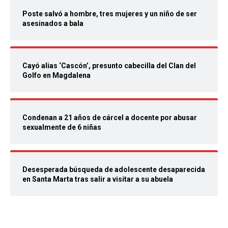
Poste salvó a hombre, tres mujeres y un niño de ser
asesinados a bala
Cayó alias ‘Cascón’, presunto cabecilla del Clan del
Golfo en Magdalena
Condenan a 21 años de cárcel a docente por abusar
sexualmente de 6 niñas
Desesperada búsqueda de adolescente desaparecida
en Santa Marta tras salir a visitar a su abuela