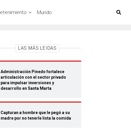
retenimiento
Mundo
LAS MÁS LEIDAS
Administración Pinedo fortalece
articulación con el sector privado
para impulsar inversiones y
desarrollo en Santa Marta
Capturan a hombre que le pegó a su
madre por no tenerle lista la comida