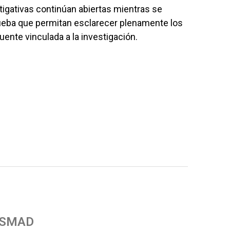
tigativas continúan abiertas mientras se
ueba que permitan esclarecer plenamente los
uente vinculada a la investigación.
 SMAD