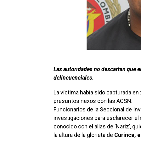
Las autoridades no descartan que e
delincuenciales.
La víctima había sido capturada en
presuntos nexos con las ACSN.
Funcionarios de la Seccional de Inv
investigaciones para esclarecer el 
conocido con el alias de ‘Nariz’, qui
la altura de la glorieta de
Curinca, 