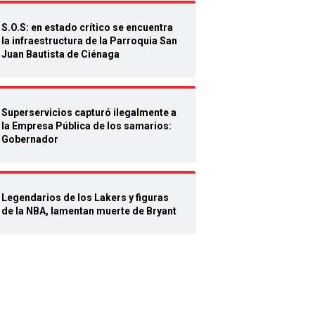
S.O.S: en estado crítico se encuentra
la infraestructura de la Parroquia San
Juan Bautista de Ciénaga
Superservicios capturó ilegalmente a
la Empresa Pública de los samarios:
Gobernador
Legendarios de los Lakers y figuras
de la NBA, lamentan muerte de Bryant