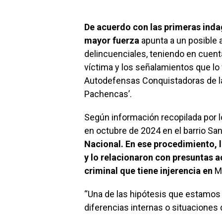
De acuerdo con las primeras inda
mayor fuerza
apunta a un posible 
delincuenciales, teniendo en cuenta
víctima y los señalamientos que l
Autodefensas Conquistadoras de l
Pachencas’.
Según información recopilada por lo
en octubre de 2024 en el barrio Sa
Nacional. En ese procedimiento, 
y lo relacionaron con presuntas a
criminal que tiene injerencia en
M
“Una de las hipótesis que estamos 
diferencias internas o situaciones 