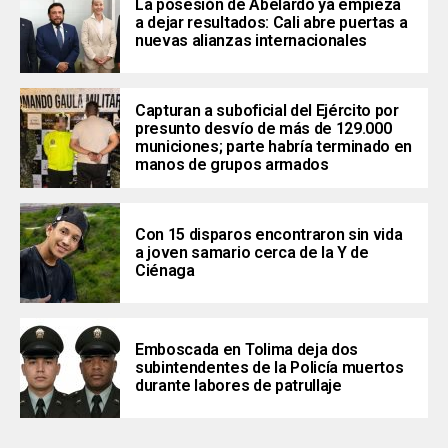
La posesión de Abelardo ya empieza
a dejar resultados: Cali abre puertas a
nuevas alianzas internacionales
Capturan a suboficial del Ejército por
presunto desvío de más de 129.000
municiones; parte habría terminado en
manos de grupos armados
Con 15 disparos encontraron sin vida
a joven samario cerca de la Y de
Ciénaga
Emboscada en Tolima deja dos
subintendentes de la Policía muertos
durante labores de patrullaje