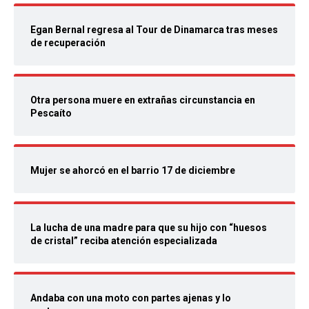
Egan Bernal regresa al Tour de Dinamarca tras meses
de recuperación
Otra persona muere en extrañas circunstancia en
Pescaíto
Mujer se ahorcó en el barrio 17 de diciembre
La lucha de una madre para que su hijo con “huesos
de cristal” reciba atención especializada
Andaba con una moto con partes ajenas y lo