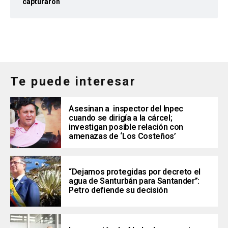
capturaron
Te puede interesar
Asesinan a inspector del Inpec
cuando se dirigía a la cárcel;
investigan posible relación con
amenazas de ‘Los Costeños’
“Dejamos protegidas por decreto el
agua de Santurbán para Santander”:
Petro defiende su decisión