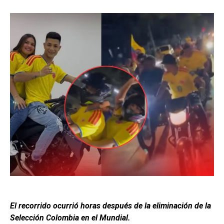
El recorrido ocurrió horas después de la eliminación de la
Selección Colombia en el Mundial.